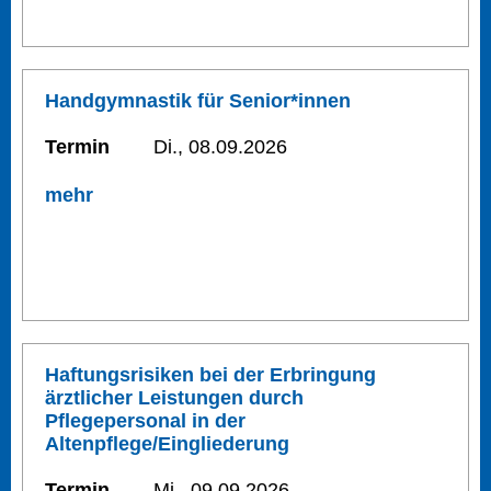
Handgymnastik für Senior*innen
Termin
Di., 08.09.2026
mehr
Haftungsrisiken bei der Erbringung
ärztlicher Leistungen durch
Pflegepersonal in der
Altenpflege/Eingliederung
Termin
Mi., 09.09.2026