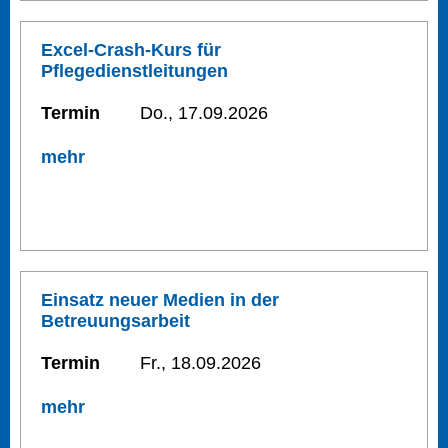
Excel-Crash-Kurs für
Pflegedienstleitungen
Termin
Do., 17.09.2026
mehr
Einsatz neuer Medien in der
Betreuungsarbeit
Termin
Fr., 18.09.2026
mehr