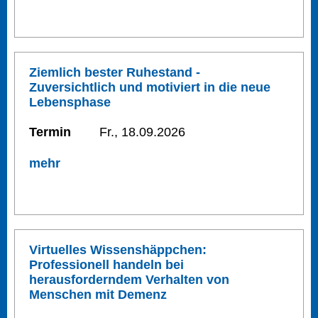
Ziemlich bester Ruhestand -
Zuversichtlich und motiviert in die neue
Lebensphase
Termin
Fr., 18.09.2026
mehr
Virtuelles Wissenshäppchen:
Professionell handeln bei
herausforderndem Verhalten von
Menschen mit Demenz