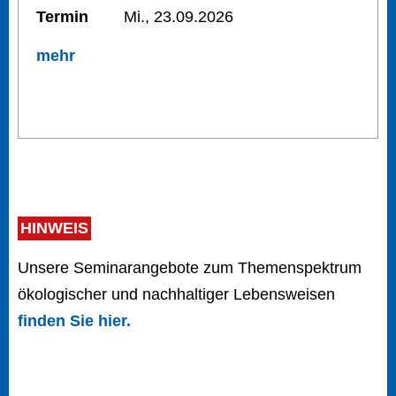
Termin
Mi., 23.09.2026
mehr
HINWEIS
Unsere Seminarangebote zum Themenspektrum
ökologischer und nachhaltiger Lebensweisen
finden Sie hier.