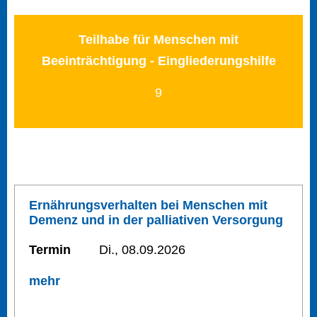
Teilhabe für Menschen mit
Beeinträchtigung - Eingliederungshilfe
9
Ernährungsverhalten bei Menschen mit
Demenz und in der palliativen Versorgung
Termin
Di., 08.09.2026
mehr