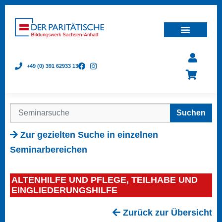
+49 (0) 391 62933 13
Suchen
Zur gezielten Suche in einzelnen
Seminarbereichen
ALTENHILFE UND PFLEGE, TEILHABE UND
EINGLIEDERUNGSHILFE
Zurück zur Übersicht