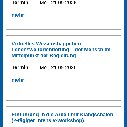
Termin
Mo., 21.09.2026
mehr
Virtuelles Wissenshäppchen:
Lebensweltorientierung – der Mensch im
Mittelpunkt der Begleitung
Termin
Mo., 21.09.2026
mehr
Einführung in die Arbeit mit Klangschalen
(2-tägiger Intensiv-Workshop)