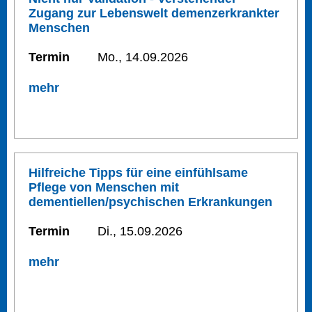
Zugang zur Lebenswelt demenzerkrankter
Menschen
Termin
Mo., 14.09.2026
mehr
Hilfreiche Tipps für eine einfühlsame
Pflege von Menschen mit
dementiellen/psychischen Erkrankungen
Termin
Di., 15.09.2026
mehr