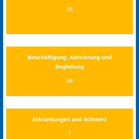
25
Beschäftigung, Aktivierung und
Begleitung
48
Erkrankungen und Schmerz
7