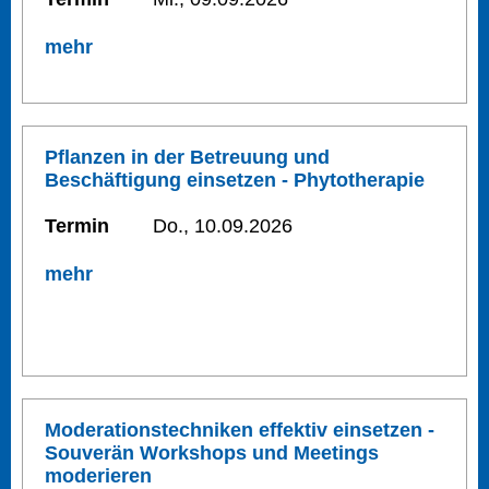
mehr
Pflanzen in der Betreuung und
Beschäftigung einsetzen - Phytotherapie
Termin
Do., 10.09.2026
mehr
Moderationstechniken effektiv einsetzen -
Souverän Workshops und Meetings
moderieren