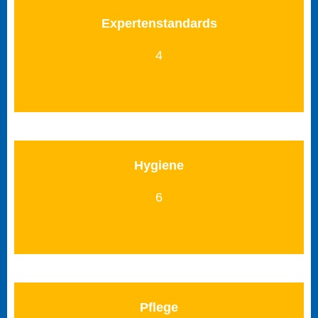
Expertenstandards
4
Hygiene
6
Pflege