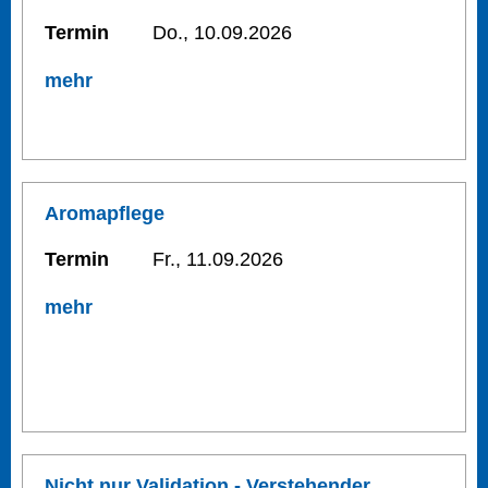
Termin
Do., 10.09.2026
mehr
Aromapflege
Termin
Fr., 11.09.2026
mehr
Nicht nur Validation - Verstehender