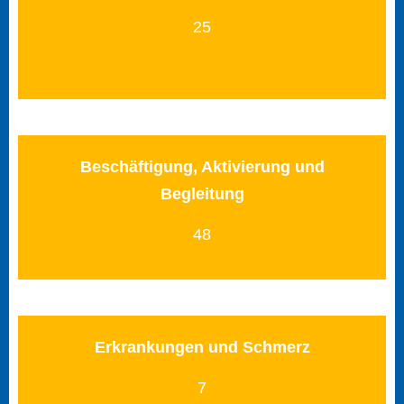
25
Beschäftigung, Aktivierung und
Begleitung
48
Erkrankungen und Schmerz
7