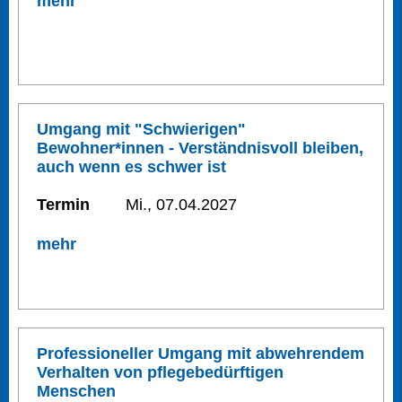
mehr
Umgang mit "Schwierigen"
Bewohner*innen - Verständnisvoll bleiben,
auch wenn es schwer ist
Termin
Mi., 07.04.2027
mehr
Professioneller Umgang mit abwehrendem
Verhalten von pflegebedürftigen
Menschen