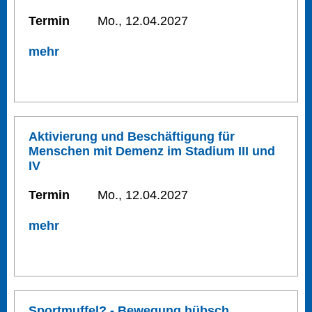
Termin
Mo., 12.04.2027
mehr
Aktivierung und Beschäftigung für
Menschen mit Demenz im Stadium III und
IV
Termin
Mo., 12.04.2027
mehr
Sportmuffel? - Bewegung hübsch