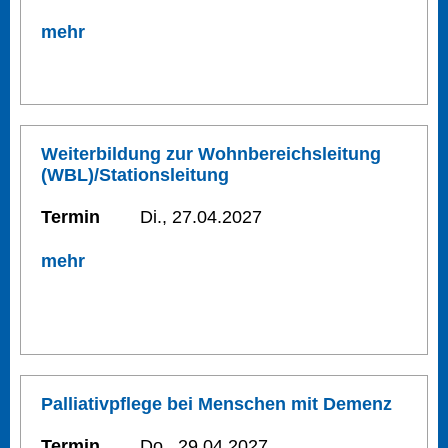
mehr
Weiterbildung zur Wohnbereichsleitung
(WBL)/Stationsleitung
Termin
Di., 27.04.2027
mehr
Palliativpflege bei Menschen mit Demenz
Termin
Do., 29.04.2027