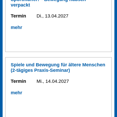
verpackt
Termin
Di., 13.04.2027
mehr
Spiele und Bewegung für ältere Menschen
(2-tägiges Praxis-Seminar)
Termin
Mi., 14.04.2027
mehr