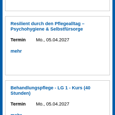
Resilient durch den Pflegealltag –
Psychohygiene & Selbstfürsorge
Termin
Mo., 05.04.2027
mehr
Behandlungspflege - LG 1 - Kurs (40
Stunden)
Termin
Mo., 05.04.2027