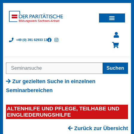
+49 (0) 391 62933 13
Suchen
Zur gezielten Suche in einzelnen
Seminarbereichen
ALTENHILFE UND PFLEGE, TEILHABE UND
EINGLIEDERUNGSHILFE
Zurück zur Übersicht