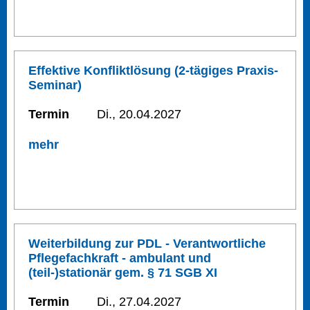
Effektive Konfliktlösung (2-tägiges Praxis-
Seminar)
Termin
Di., 20.04.2027
mehr
Weiterbildung zur PDL - Verantwortliche
Pflegefachkraft - ambulant und
(teil-)stationär gem. § 71 SGB XI
Termin
Di., 27.04.2027