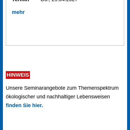
mehr
HINWEIS
Unsere Seminarangebote zum Themenspektrum
ökologischer und nachhaltiger Lebensweisen
finden Sie hier.