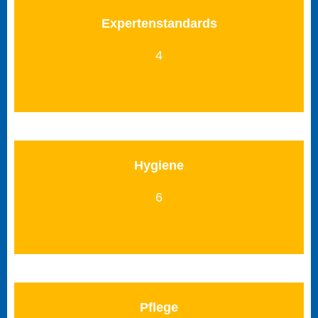
Expertenstandards
4
Hygiene
6
Pflege