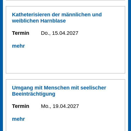
Katheterisieren der männlichen und
weiblichen Harnblase
Termin
Do., 15.04.2027
mehr
Umgang mit Menschen mit seelischer
Beeinträchtigung
Termin
Mo., 19.04.2027
mehr