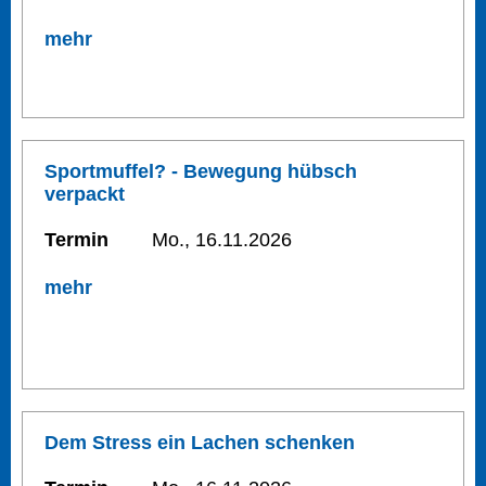
mehr
Sportmuffel? - Bewegung hübsch
verpackt
Termin
Mo., 16.11.2026
mehr
Dem Stress ein Lachen schenken