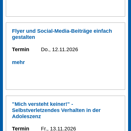
Flyer und Social-Media-Beiträge einfach
gestalten
Termin
Do., 12.11.2026
mehr
"Mich versteht keiner!" -
Selbstverletzendes Verhalten in der
Adoleszenz
Termin
Fr., 13.11.2026