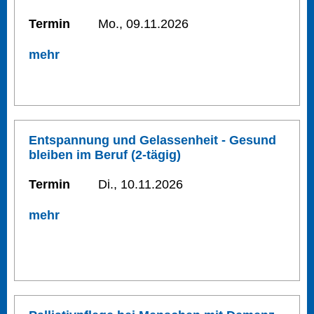
Termin
Mo., 09.11.2026
mehr
Entspannung und Gelassenheit - Gesund
bleiben im Beruf (2-tägig)
Termin
Di., 10.11.2026
mehr