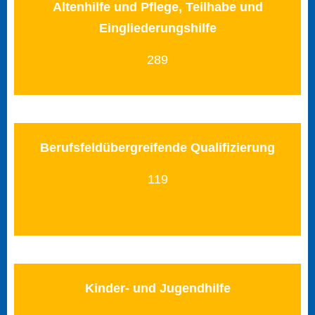
Altenhilfe und Pflege, Teilhabe und
Eingliederungshilfe
289
Berufsfeldübergreifende Qualifizierung
119
Kinder- und Jugendhilfe