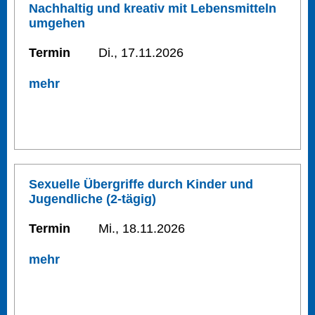
Nachhaltig und kreativ mit Lebensmitteln
umgehen
Termin
Di., 17.11.2026
mehr
Sexuelle Übergriffe durch Kinder und
Jugendliche (2-tägig)
Termin
Mi., 18.11.2026
mehr