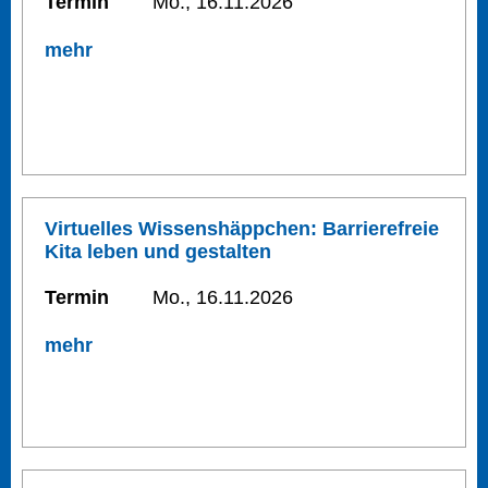
Termin
Mo., 16.11.2026
mehr
Virtuelles Wissenshäppchen: Barrierefreie
Kita leben und gestalten
Termin
Mo., 16.11.2026
mehr