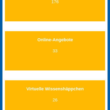
176
Online-Angebote
33
Virtuelle Wissenshäppchen
26