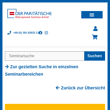
+49 (0) 391 62933 13
Suchen
Zur gezielten Suche in einzelnen
Seminarbereichen
Zurück zur Übersicht