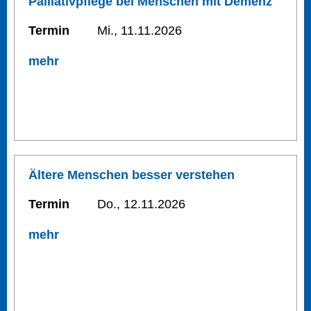
Palliativpflege bei Menschen mit Demenz
Termin
Mi., 11.11.2026
mehr
Ältere Menschen besser verstehen
Termin
Do., 12.11.2026
mehr