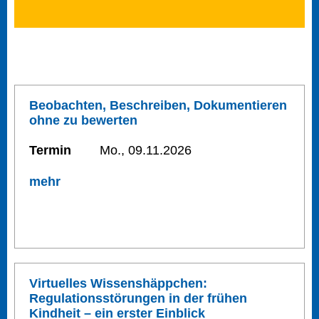
Beobachten, Beschreiben, Dokumentieren
ohne zu bewerten
Termin
Mo., 09.11.2026
mehr
Virtuelles Wissenshäppchen:
Regulationsstörungen in der frühen
Kindheit – ein erster Einblick