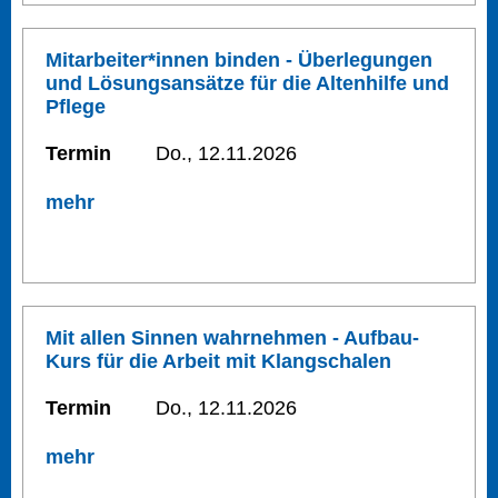
Mitarbeiter*innen binden - Überlegungen
und Lösungsansätze für die Altenhilfe und
Pflege
Termin
Do., 12.11.2026
mehr
Mit allen Sinnen wahrnehmen - Aufbau-
Kurs für die Arbeit mit Klangschalen
Termin
Do., 12.11.2026
mehr