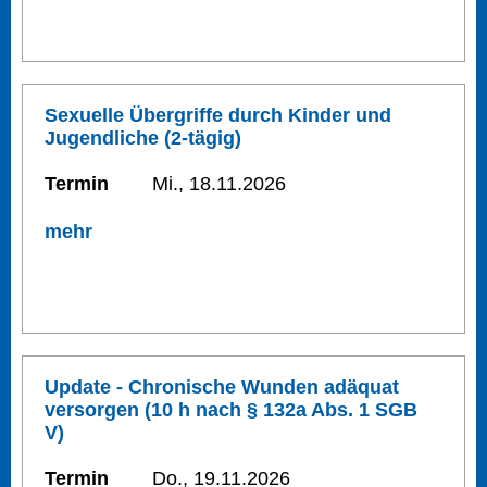
Sexuelle Übergriffe durch Kinder und
Jugendliche (2-tägig)
Termin
Mi., 18.11.2026
mehr
Update - Chronische Wunden adäquat
versorgen (10 h nach § 132a Abs. 1 SGB
V)
Termin
Do., 19.11.2026