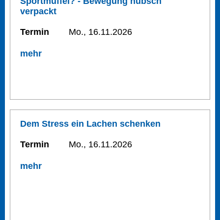
Sportmuffel? - Bewegung hübsch
verpackt
Termin
Mo., 16.11.2026
mehr
Dem Stress ein Lachen schenken
Termin
Mo., 16.11.2026
mehr