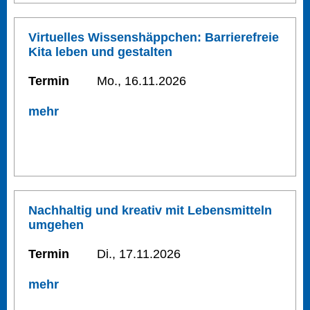
Virtuelles Wissenshäppchen: Barrierefreie
Kita leben und gestalten
Termin
Mo., 16.11.2026
mehr
Nachhaltig und kreativ mit Lebensmitteln
umgehen
Termin
Di., 17.11.2026
mehr