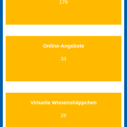
176
Online-Angebote
33
Virtuelle Wissenshäppchen
26