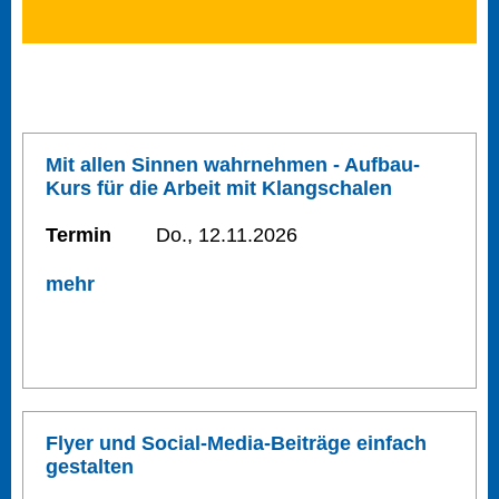
Mit allen Sinnen wahrnehmen - Aufbau-
Kurs für die Arbeit mit Klangschalen
Termin
Do., 12.11.2026
mehr
Flyer und Social-Media-Beiträge einfach
gestalten