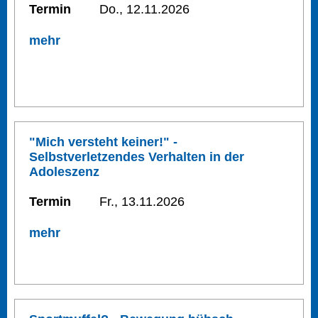
Termin
Do., 12.11.2026
mehr
"Mich versteht keiner!" -
Selbstverletzendes Verhalten in der
Adoleszenz
Termin
Fr., 13.11.2026
mehr