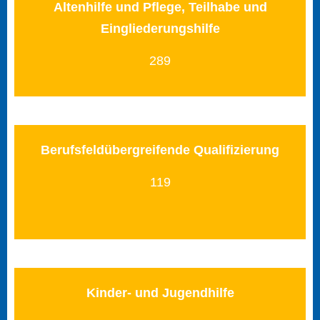
Altenhilfe und Pflege, Teilhabe und
Eingliederungshilfe
289
Berufsfeldübergreifende Qualifizierung
119
Kinder- und Jugendhilfe