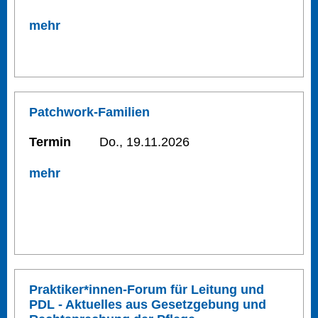
mehr
Patchwork-Familien
Termin
Do., 19.11.2026
mehr
Praktiker*innen-Forum für Leitung und
PDL - Aktuelles aus Gesetzgebung und