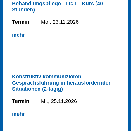
Behandlungspflege - LG 1 - Kurs (40
Stunden)
Termin
Mo., 23.11.2026
mehr
Konstruktiv kommunizieren -
Gesprächsführung in herausfordernden
Situationen (2-tägig)
Termin
Mi., 25.11.2026
mehr