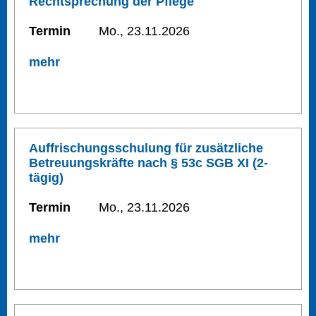
Rechtsprechung der Pflege
Termin
Mo., 23.11.2026
mehr
Auffrischungsschulung für zusätzliche
Betreuungskräfte nach § 53c SGB XI (2-
tägig)
Termin
Mo., 23.11.2026
mehr