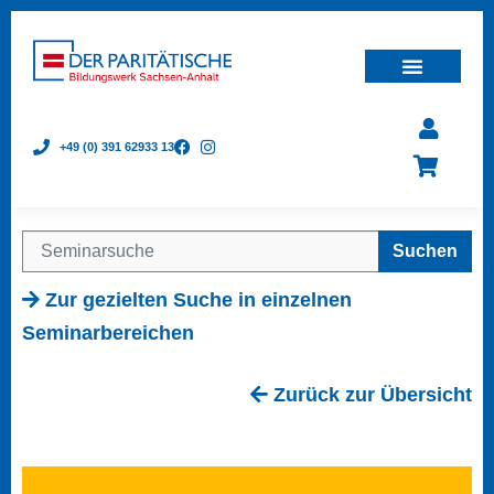
+49 (0) 391 62933 13
Suchen
Zur gezielten Suche in einzelnen
Seminarbereichen
Zurück zur Übersicht