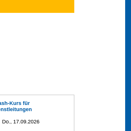
ash-Kurs für
enstleitungen
Do., 17.09.2026