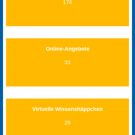
176
Online-Angebote
33
Virtuelle Wissenshäppchen
26