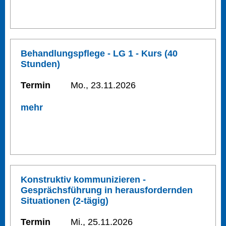
Behandlungspflege - LG 1 - Kurs (40
Stunden)
Termin
Mo., 23.11.2026
mehr
Konstruktiv kommunizieren -
Gesprächsführung in herausfordernden
Situationen (2-tägig)
Termin
Mi., 25.11.2026