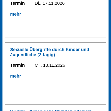
Termin
Di., 17.11.2026
mehr
Sexuelle Übergriffe durch Kinder und
Jugendliche (2-tägig)
Termin
Mi., 18.11.2026
mehr