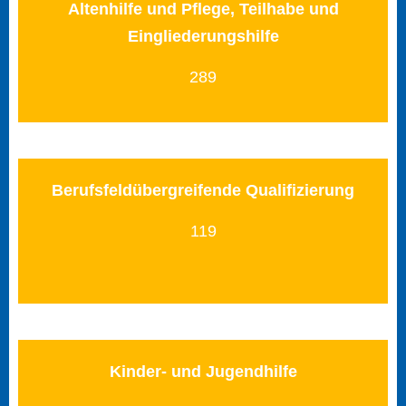
Altenhilfe und Pflege, Teilhabe und
Eingliederungshilfe
289
Berufsfeldübergreifende Qualifizierung
119
Kinder- und Jugendhilfe