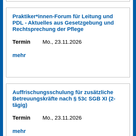
Praktiker*innen-Forum für Leitung und
PDL - Aktuelles aus Gesetzgebung und
Rechtsprechung der Pflege
Termin
Mo., 23.11.2026
mehr
Auffrischungsschulung für zusätzliche
Betreuungskräfte nach § 53c SGB XI (2-
tägig)
Termin
Mo., 23.11.2026
mehr