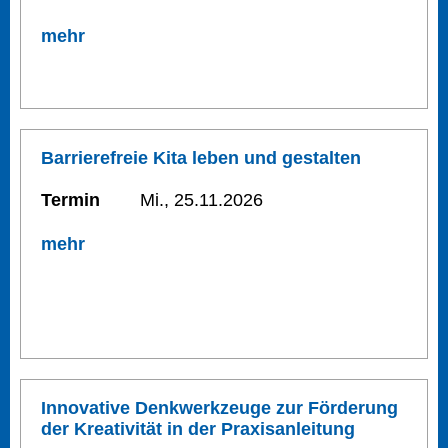
mehr
Barrierefreie Kita leben und gestalten
Termin
Mi., 25.11.2026
mehr
Innovative Denkwerkzeuge zur Förderung
der Kreativität in der Praxisanleitung