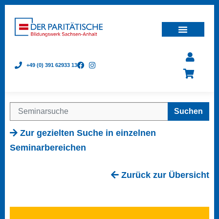
+49 (0) 391 62933 13
Suchen
Zur gezielten Suche in einzelnen
Seminarbereichen
Zurück zur Übersicht