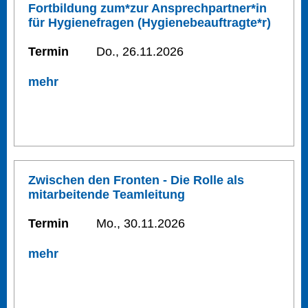
Fortbildung zum*zur Ansprechpartner*in
für Hygienefragen (Hygienebeauftragte*r)
Termin
Do., 26.11.2026
mehr
Zwischen den Fronten - Die Rolle als
mitarbeitende Teamleitung
Termin
Mo., 30.11.2026
mehr