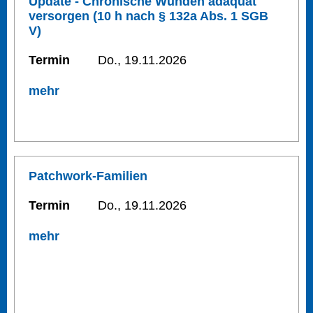
Update - Chronische Wunden adäquat
versorgen (10 h nach § 132a Abs. 1 SGB
V)
Termin
Do., 19.11.2026
mehr
Patchwork-Familien
Termin
Do., 19.11.2026
mehr