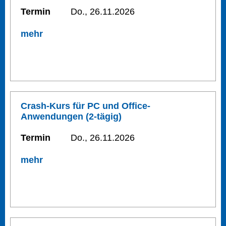
Termin
Do., 26.11.2026
mehr
Crash-Kurs für PC und Office-
Anwendungen (2-tägig)
Termin
Do., 26.11.2026
mehr