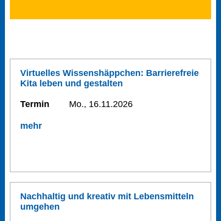
Virtuelles Wissenshäppchen: Barrierefreie
Kita leben und gestalten
Termin
Mo., 16.11.2026
mehr
Nachhaltig und kreativ mit Lebensmitteln
umgehen