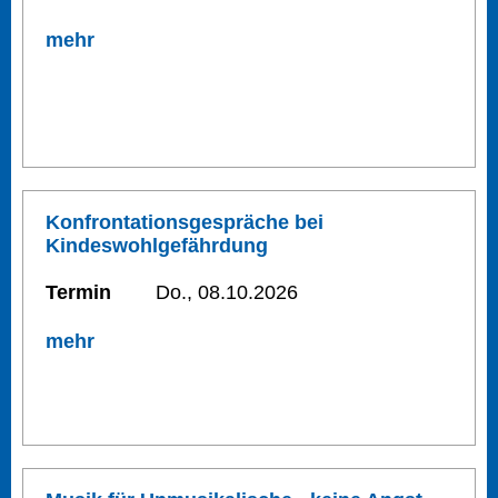
mehr
Konfrontationsgespräche bei
Kindeswohlgefährdung
Termin
Do., 08.10.2026
mehr