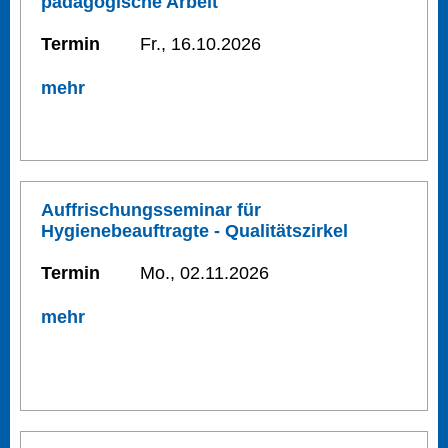
pädagogische Arbeit
Termin
Fr., 16.10.2026
mehr
Auffrischungsseminar für
Hygienebeauftragte - Qualitätszirkel
Termin
Mo., 02.11.2026
mehr