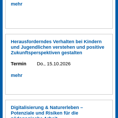
mehr
Herausforderndes Verhalten bei Kindern
und Jugendlichen verstehen und positive
Zukunftsperspektiven gestalten
Termin
Do., 15.10.2026
mehr
Digitalisierung & Naturerleben –
Potenziale und Risiken für die