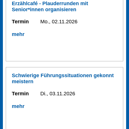
Erzählcafé - Plauderrunden mit
Senior*innen organisieren
Termin
Mo., 02.11.2026
mehr
Schwierige Führungssituationen gekonnt
meistern
Termin
Di., 03.11.2026
mehr