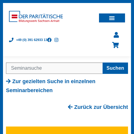
+49 (0) 391 62933 13
Suchen
Zur gezielten Suche in einzelnen
Seminarbereichen
Zurück zur Übersicht