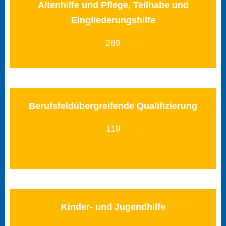
Altenhilfe und Pflege, Teilhabe und
Eingliederungshilfe
289
Berufsfeldübergreifende Qualifizierung
119
Kinder- und Jugendhilfe