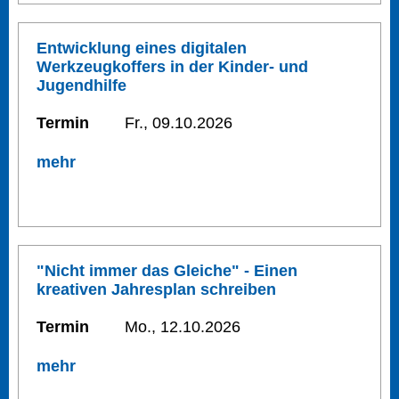
Entwicklung eines digitalen
Werkzeugkoffers in der Kinder- und
Jugendhilfe
Termin
Fr., 09.10.2026
mehr
"Nicht immer das Gleiche" - Einen
kreativen Jahresplan schreiben
Termin
Mo., 12.10.2026
mehr