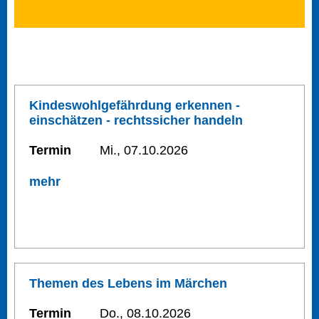
Kindeswohlgefährdung erkennen -
einschätzen - rechtssicher handeln
Termin
Mi., 07.10.2026
mehr
Themen des Lebens im Märchen
Termin
Do., 08.10.2026