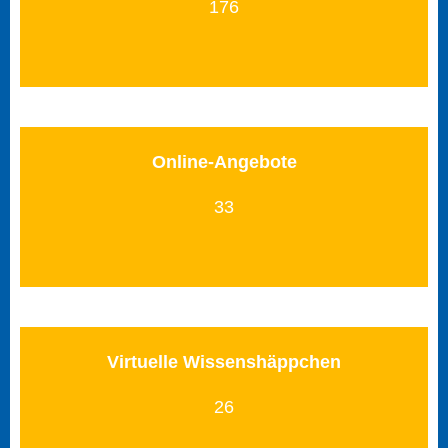
176
Online-Angebote
33
Virtuelle Wissenshäppchen
26