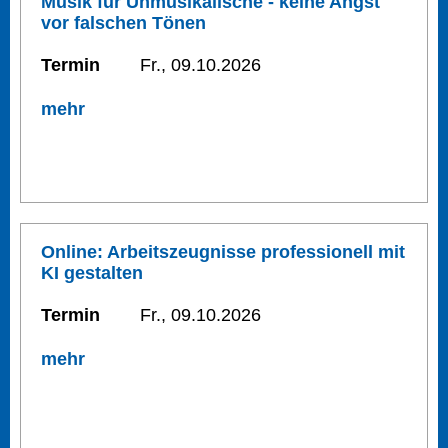
Musik für Unmusikalische - keine Angst
vor falschen Tönen
Termin
Fr., 09.10.2026
mehr
Online: Arbeitszeugnisse professionell mit
KI gestalten
Termin
Fr., 09.10.2026
mehr