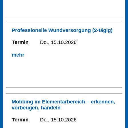
Professionelle Wundversorgung (2-tägig)
Termin
Do., 15.10.2026
mehr
Mobbing im Elementarbereich – erkennen,
vorbeugen, handeln
Termin
Do., 15.10.2026