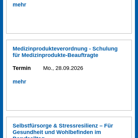
mehr
Medizinprodukteverordnung - Schulung
für Medizinprodukte-Beauftragte
Termin
Mo., 28.09.2026
mehr
Selbstfürsorge & Stressresilienz – Für
Gesundheit und Wohlbefinden im