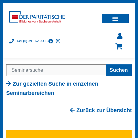
+49 (0) 391 62933 13
Suchen
Zur gezielten Suche in einzelnen
Seminarbereichen
Zurück zur Übersicht