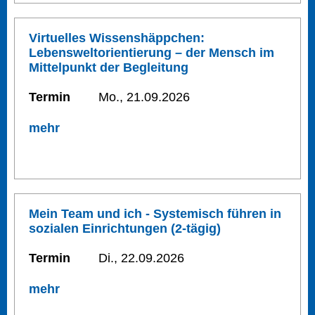
Virtuelles Wissenshäppchen:
Lebensweltorientierung – der Mensch im
Mittelpunkt der Begleitung
Termin
Mo., 21.09.2026
mehr
Mein Team und ich - Systemisch führen in
sozialen Einrichtungen (2-tägig)
Termin
Di., 22.09.2026
mehr