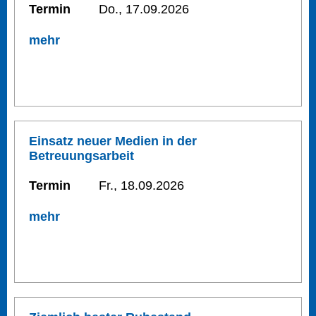
Termin
Do., 17.09.2026
mehr
Einsatz neuer Medien in der
Betreuungsarbeit
Termin
Fr., 18.09.2026
mehr