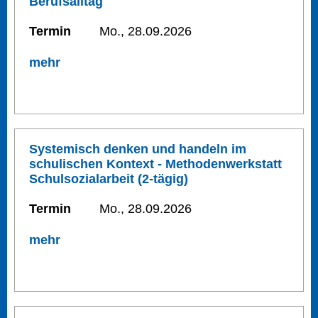
Berufsalltag
Termin
Mo., 28.09.2026
mehr
Systemisch denken und handeln im
schulischen Kontext - Methodenwerkstatt
Schulsozialarbeit (2-tägig)
Termin
Mo., 28.09.2026
mehr