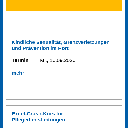
Kindliche Sexualität, Grenzverletzungen
und Prävention im Hort
Termin
Mi., 16.09.2026
mehr
Excel-Crash-Kurs für
Pflegedienstleitungen