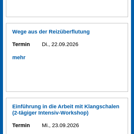
Wege aus der Reizüberflutung
Termin
Di., 22.09.2026
mehr
Einführung in die Arbeit mit Klangschalen
(2-tägiger Intensiv-Workshop)
Termin
Mi., 23.09.2026