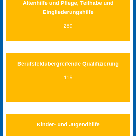
Altenhilfe und Pflege, Teilhabe und
Eingliederungshilfe
289
Berufsfeldübergreifende Qualifizierung
119
Kinder- und Jugendhilfe