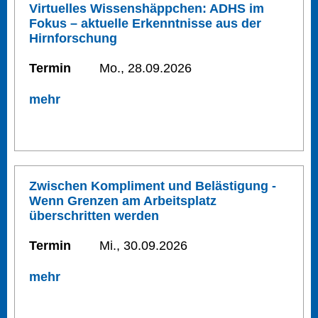
Virtuelles Wissenshäppchen: ADHS im
Fokus – aktuelle Erkenntnisse aus der
Hirnforschung
Termin
Mo., 28.09.2026
mehr
Zwischen Kompliment und Belästigung -
Wenn Grenzen am Arbeitsplatz
überschritten werden
Termin
Mi., 30.09.2026
mehr