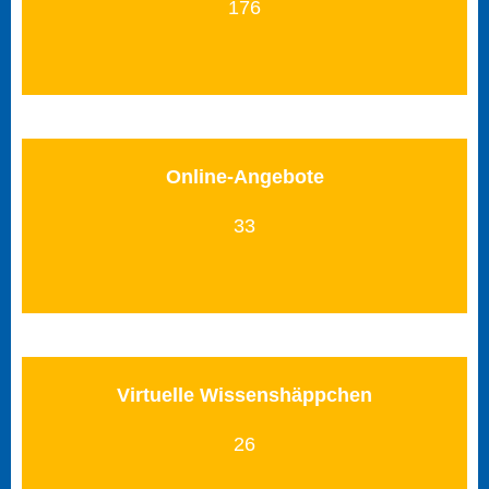
176
Online-Angebote
33
Virtuelle Wissenshäppchen
26