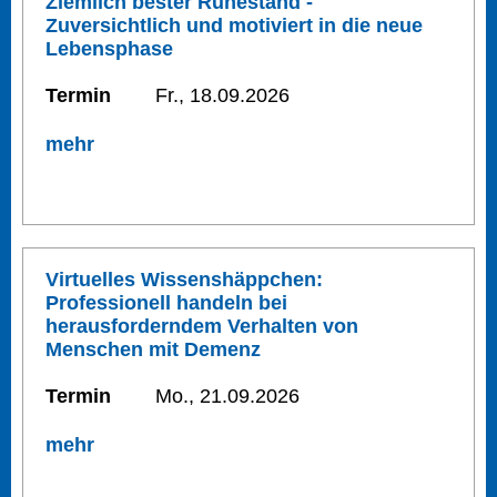
Ziemlich bester Ruhestand -
Zuversichtlich und motiviert in die neue
Lebensphase
Termin
Fr., 18.09.2026
mehr
Virtuelles Wissenshäppchen:
Professionell handeln bei
herausforderndem Verhalten von
Menschen mit Demenz
Termin
Mo., 21.09.2026
mehr