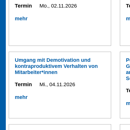
Termin
Mo., 02.11.2026
T
mehr
m
Umgang mit Demotivation und
P
kontraproduktivem Verhalten von
G
Mitarbeiter*innen
a
S
Termin
Mi., 04.11.2026
T
mehr
m