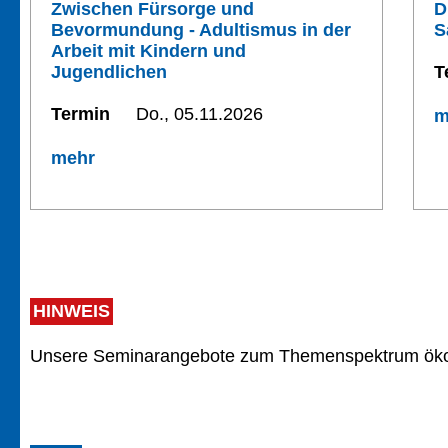
Zwischen Fürsorge und
D
Bevormundung - Adultismus in der
S
Arbeit mit Kindern und
Jugendlichen
T
Termin
Do., 05.11.2026
m
mehr
HINWEIS
Unsere Seminarangebote zum Themenspektrum ökol