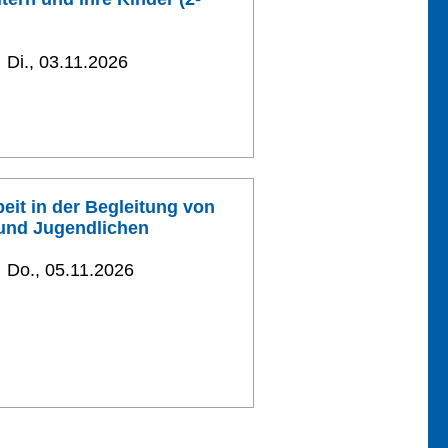
Di., 03.11.2026
eit in der Begleitung von
und Jugendlichen
Do., 05.11.2026