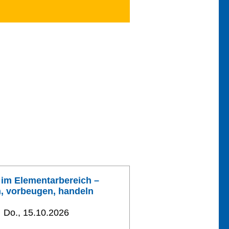
im Elementarbereich –
, vorbeugen, handeln
Do., 15.10.2026