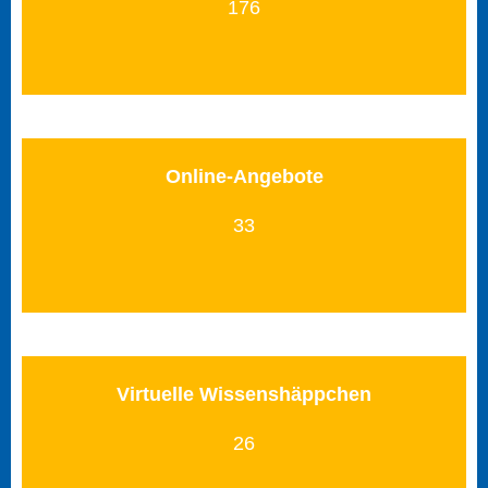
176
Online-Angebote
33
Virtuelle Wissenshäppchen
26