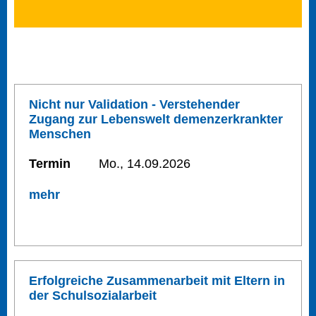
Nicht nur Validation - Verstehender
Zugang zur Lebenswelt demenzerkrankter
Menschen
Termin
Mo., 14.09.2026
mehr
Erfolgreiche Zusammenarbeit mit Eltern in
der Schulsozialarbeit