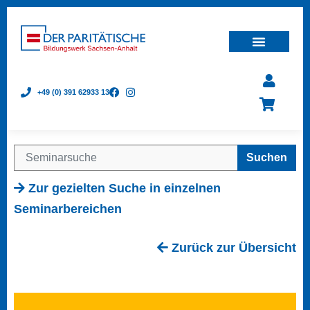
+49 (0) 391 62933 13
Suchen
Zur gezielten Suche in einzelnen
Seminarbereichen
Zurück zur Übersicht