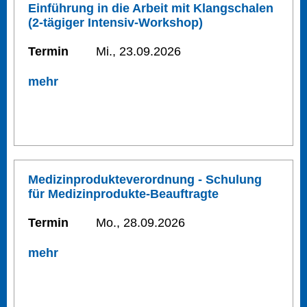
Einführung in die Arbeit mit Klangschalen
(2-tägiger Intensiv-Workshop)
Termin
Mi., 23.09.2026
mehr
Medizinprodukteverordnung - Schulung
für Medizinprodukte-Beauftragte
Termin
Mo., 28.09.2026
mehr