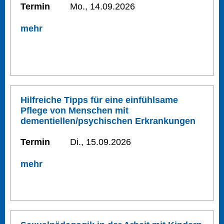
Termin
Mo., 14.09.2026
mehr
Hilfreiche Tipps für eine einfühlsame
Pflege von Menschen mit
dementiellen/psychischen Erkrankungen
Termin
Di., 15.09.2026
mehr