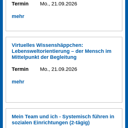
Termin
Mo., 21.09.2026
mehr
Virtuelles Wissenshäppchen:
Lebensweltorientierung – der Mensch im
Mittelpunkt der Begleitung
Termin
Mo., 21.09.2026
mehr
Mein Team und ich - Systemisch führen in
sozialen Einrichtungen (2-tägig)