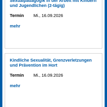
Sexualpädagogik in der Arbeit mit Kindern
und Jugendlichen (2-tägig)
Termin
Mi., 16.09.2026
mehr
Kindliche Sexualität, Grenzverletzungen
und Prävention im Hort
Termin
Mi., 16.09.2026
mehr