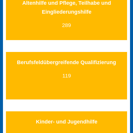
Altenhilfe und Pflege, Teilhabe und
Eingliederungshilfe
289
Berufsfeldübergreifende Qualifizierung
119
Kinder- und Jugendhilfe