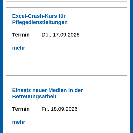
Excel-Crash-Kurs für
Pflegedienstleitungen
Termin
Do., 17.09.2026
mehr
Einsatz neuer Medien in der
Betreuungsarbeit
Termin
Fr., 18.09.2026
mehr