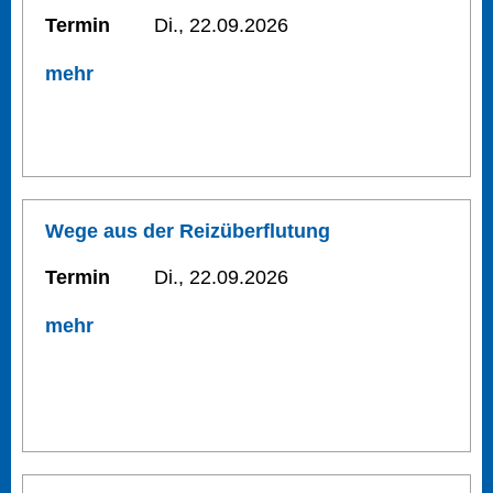
Termin
Di., 22.09.2026
mehr
Wege aus der Reizüberflutung
Termin
Di., 22.09.2026
mehr