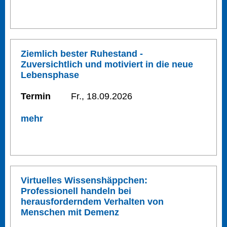
Ziemlich bester Ruhestand -
Zuversichtlich und motiviert in die neue
Lebensphase
Termin
Fr., 18.09.2026
mehr
Virtuelles Wissenshäppchen:
Professionell handeln bei
herausforderndem Verhalten von
Menschen mit Demenz