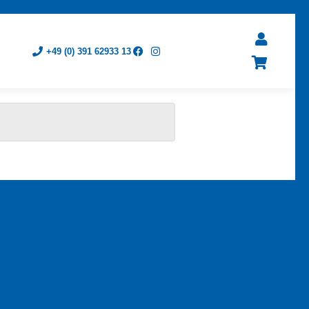
+49 (0) 391 62933 13