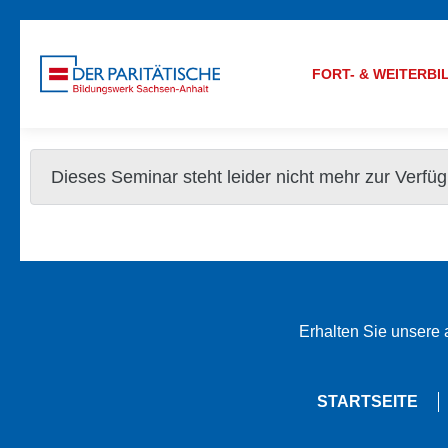
FORT- & WEITERB
Dieses Seminar steht leider nicht mehr zur Verfü
Erhalten Sie unsere
STARTSEITE