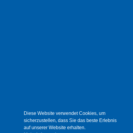
Diese Website verwendet Cookies, um
sicherzustellen, dass Sie das beste Erlebnis
auf unserer Website erhalten.