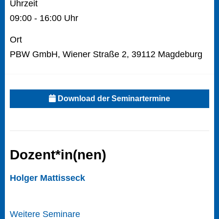
Uhrzeit
09:00 - 16:00 Uhr
Ort
PBW GmbH, Wiener Straße 2, 39112 Magdeburg
Download der Seminartermine
Dozent*in(nen)
Holger Mattisseck
Weitere Seminare