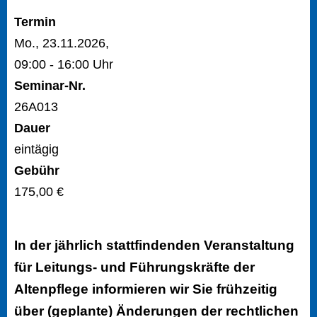
Termin
Mo., 23.11.2026,
09:00 - 16:00 Uhr
Seminar-Nr.
26A013
Dauer
eintägig
Gebühr
175,00 €
In der jährlich stattfindenden Veranstaltung
für Leitungs- und Führungskräfte der
Altenpflege informieren wir Sie frühzeitig
über (geplante) Änderungen der rechtlichen