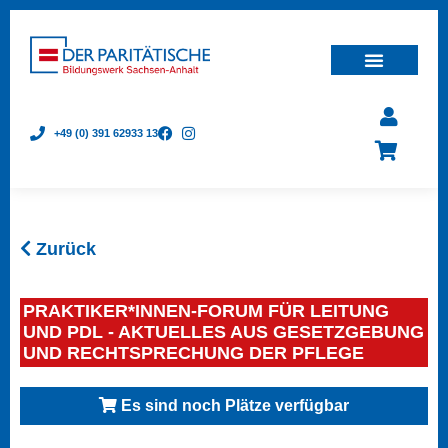
+49 (0) 391 62933 13
Zurück
PRAKTIKER*INNEN-FORUM FÜR LEITUNG
UND PDL - AKTUELLES AUS GESETZGEBUNG
UND RECHTSPRECHUNG DER PFLEGE
Es sind noch Plätze verfügbar