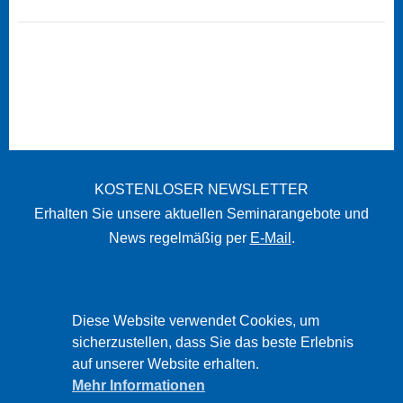
KOSTENLOSER NEWSLETTER
Erhalten Sie unsere aktuellen Seminarangebote und
News regelmäßig per
E-Mail
.
STARTSEITE
Diese Website verwendet Cookies, um
sicherzustellen, dass Sie das beste Erlebnis
IMPRESSUM
auf unserer Website erhalten.
DATENSCHUTZ
Mehr Informationen