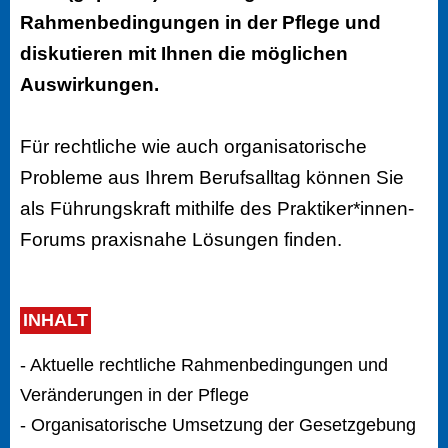
Rahmenbedingungen in der Pflege und
diskutieren mit Ihnen die möglichen
Auswirkungen.
Für rechtliche wie auch organisatorische
Probleme aus Ihrem Berufsalltag können Sie
als Führungskraft mithilfe des Praktiker*innen-
Forums praxisnahe Lösungen finden.
INHALT
- Aktuelle rechtliche Rahmenbedingungen und
Veränderungen in der Pflege
- Organisatorische Umsetzung der Gesetzgebung