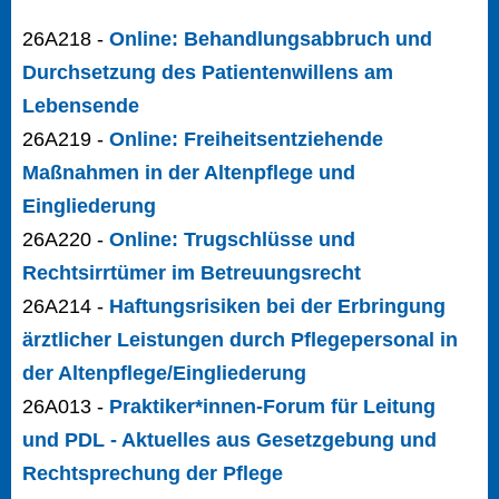
26A218 -
Online: Behandlungsabbruch und
Durchsetzung des Patientenwillens am
Lebensende
26A219 -
Online: Freiheitsentziehende
Maßnahmen in der Altenpflege und
Eingliederung
26A220 -
Online: Trugschlüsse und
Rechtsirrtümer im Betreuungsrecht
26A214 -
Haftungsrisiken bei der Erbringung
ärztlicher Leistungen durch Pflegepersonal in
der Altenpflege/Eingliederung
26A013 -
Praktiker*innen-Forum für Leitung
und PDL - Aktuelles aus Gesetzgebung und
Rechtsprechung der Pflege