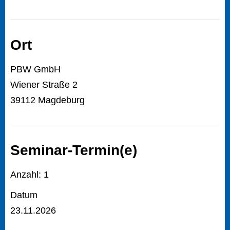
Ort
PBW GmbH
Wiener Straße 2
39112 Magdeburg
Seminar-Termin(e)
Anzahl: 1
Datum
23.11.2026