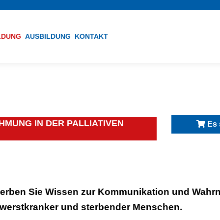
ILDUNG
AUSBILDUNG
KONTAKT
MUNG IN DER PALLIATIVEN
Es 
erben Sie Wissen zur Kommunikation und Wahrn
werstkranker und sterbender Menschen.