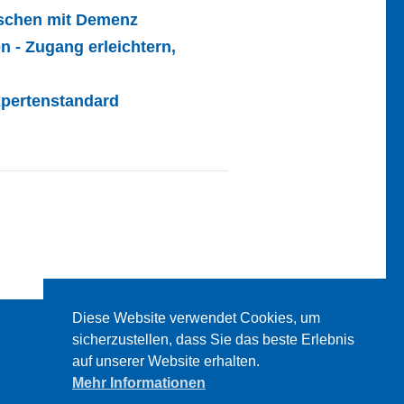
nschen mit Demenz
 - Zugang erleichtern,
pertenstandard
Diese Website verwendet Cookies, um
sicherzustellen, dass Sie das beste Erlebnis
auf unserer Website erhalten.
Mehr Informationen