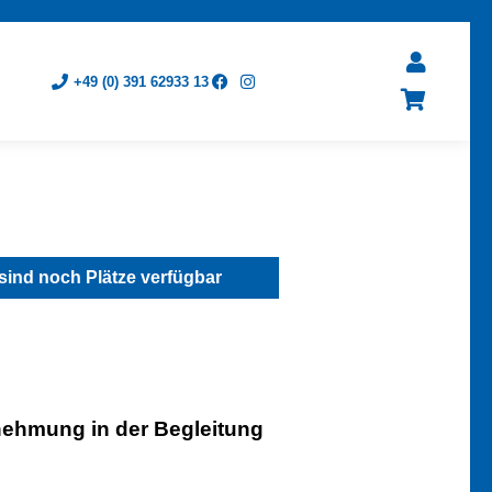
+49 (0) 391 62933 13
sind noch Plätze verfügbar
ehmung in der Begleitung