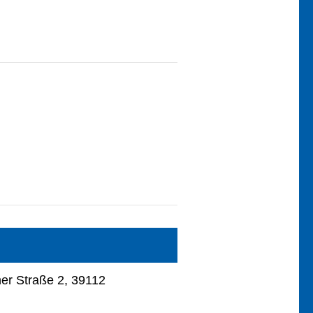
r Straße 2, 39112