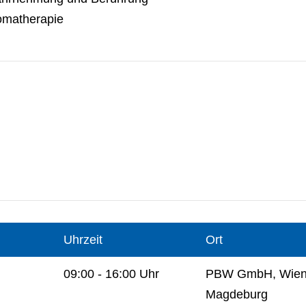
omatherapie
Uhrzeit
Ort
09:00 - 16:00 Uhr
PBW GmbH, Wiene
Magdeburg