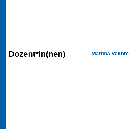
Dozent*in(nen)
Martina Vollbre