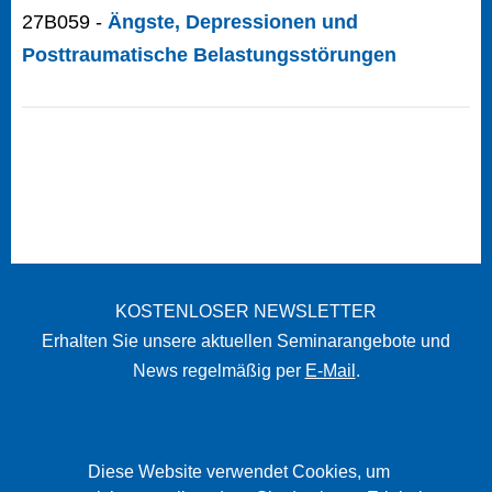
27B059 -
Ängste, Depressionen und
Posttraumatische Belastungsstörungen
KOSTENLOSER NEWSLETTER
Erhalten Sie unsere aktuellen Seminarangebote und
News regelmäßig per
E-Mail
.
STARTSEITE
Diese Website verwendet Cookies, um