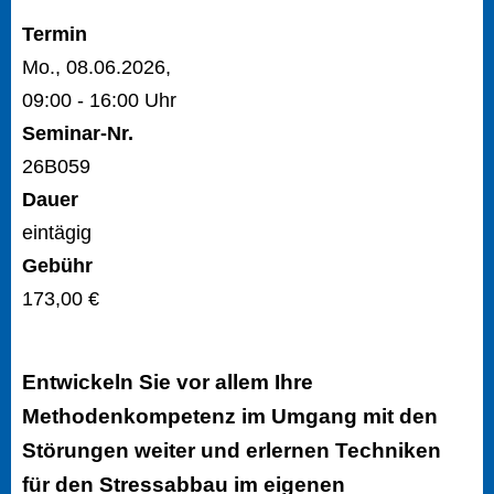
Termin
Mo., 08.06.2026,
09:00 - 16:00 Uhr
Seminar-Nr.
26B059
Dauer
eintägig
Gebühr
173,00 €
Entwickeln Sie vor allem Ihre
Methodenkompetenz im Umgang mit den
Störungen weiter und erlernen Techniken
für den Stressabbau im eigenen