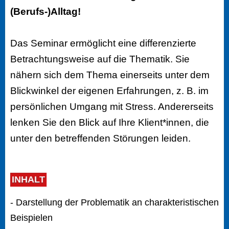
(Berufs-)Alltag!
Das Seminar ermöglicht eine differenzierte
Betrachtungsweise auf die Thematik. Sie
nähern sich dem Thema einerseits unter dem
Blickwinkel der eigenen Erfahrungen, z. B. im
persönlichen Umgang mit Stress. Andererseits
lenken Sie den Blick auf Ihre Klient*innen, die
unter den betreffenden Störungen leiden.
INHALT
- Darstellung der Problematik an charakteristischen
Beispielen