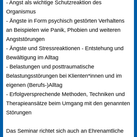
- Angst als wichtige Schutzreaktion des
Organismus
- Ängste in Form psychisch gestörten Verhaltens
an Beispielen wie Panik, Phobien und weiteren
Angststörungen
- Ängste und Stressreaktionen - Entstehung und
Bewältigung im Alltag
- Belastungen und posttraumatische
Belastungsstörungen bei Klienten*innen und im
eigenen (Berufs-)Alltag
- Erfolgversprechende Methoden, Techniken und
Therapieansätze beim Umgang mit den genannten
Störungen
Das Seminar richtet sich auch an Ehrenamtliche