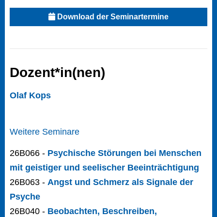
Download der Seminartermine
Dozent*in(nen)
Olaf Kops
Weitere Seminare
26B066 -
Psychische Störungen bei Menschen
mit geistiger und seelischer Beeinträchtigung
26B063 -
Angst und Schmerz als Signale der
Psyche
26B040 -
Beobachten, Beschreiben,