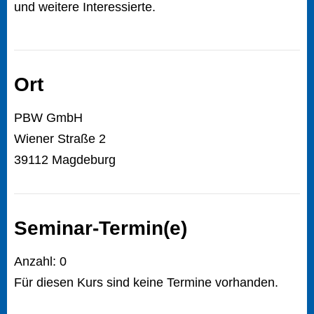
und weitere Interessierte.
Ort
PBW GmbH
Wiener Straße 2
39112 Magdeburg
Seminar-Termin(e)
Anzahl: 0
Für diesen Kurs sind keine Termine vorhanden.