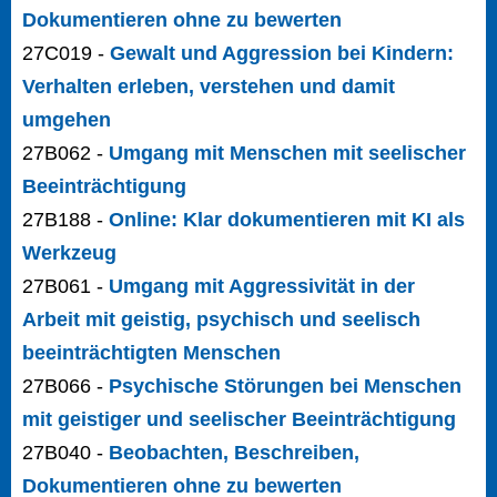
Dokumentieren ohne zu bewerten
27C019 -
Gewalt und Aggression bei Kindern:
Verhalten erleben, verstehen und damit
umgehen
27B062 -
Umgang mit Menschen mit seelischer
Beeinträchtigung
27B188 -
Online: Klar dokumentieren mit KI als
Werkzeug
27B061 -
Umgang mit Aggressivität in der
Arbeit mit geistig, psychisch und seelisch
beeinträchtigten Menschen
27B066 -
Psychische Störungen bei Menschen
mit geistiger und seelischer Beeinträchtigung
27B040 -
Beobachten, Beschreiben,
Dokumentieren ohne zu bewerten