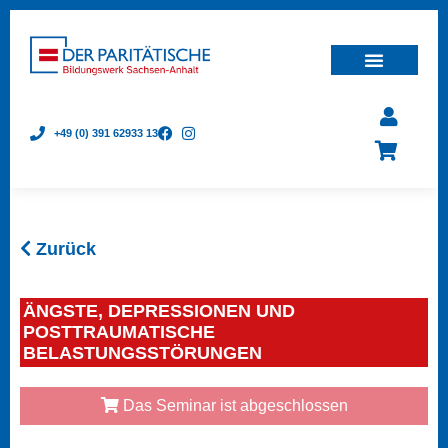
+49 (0) 391 62933 13
Zurück
ÄNGSTE, DEPRESSIONEN UND
POSTTRAUMATISCHE
BELASTUNGSSTÖRUNGEN
Das Seminar ist abgeschlossen