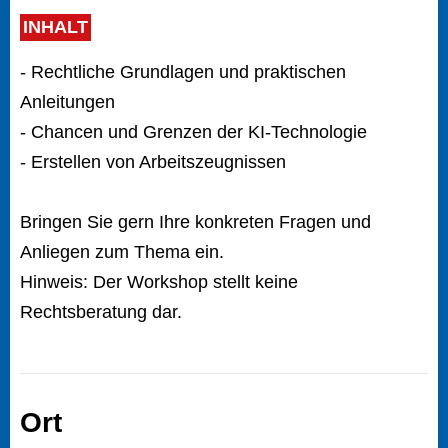
INHALT
- Rechtliche Grundlagen und praktischen
Anleitungen
- Chancen und Grenzen der KI-Technologie
- Erstellen von Arbeitszeugnissen
Bringen Sie gern Ihre konkreten Fragen und
Anliegen zum Thema ein.
Hinweis: Der Workshop stellt keine
Rechtsberatung dar.
Ort