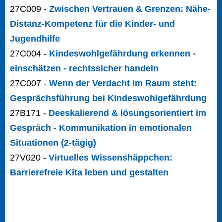
27C009 -
Zwischen Vertrauen & Grenzen: Nähe-
Distanz-Kompetenz für die Kinder- und
Jugendhilfe
27C004 -
Kindeswohlgefährdung erkennen -
einschätzen - rechtssicher handeln
27C007 -
Wenn der Verdacht im Raum steht:
Gesprächsführung bei Kindeswohlgefährdung
27B171 -
Deeskalierend & lösungsorientiert im
Gespräch - Kommunikation in emotionalen
Situationen (2-tägig)
27V020 -
Virtuelles Wissenshäppchen:
Barrierefreie Kita leben und gestalten