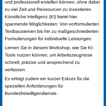
und professionell erstellen können, ohne dabei
zu viel Zeit und Ressourcen zu investieren.
Künstliche Intelligenz (KI) bietet hier
spannende Möglichkeiten: Von vorformulierten
Textbausteinen bis hin zu maßgeschneiderten
Formulierungen für individuelle Leistungen.
Lernen Sie in diesem Workshop, wie Sie KI-
Tools nutzen können, um Arbeitszeugnisse
schnell, präzise und ansprechend zu
verfassen.
Es erfolgt zudem ein kurzer Exkurs für die
speziellen Anforderungen für
Bundesfreiwilligendienste.