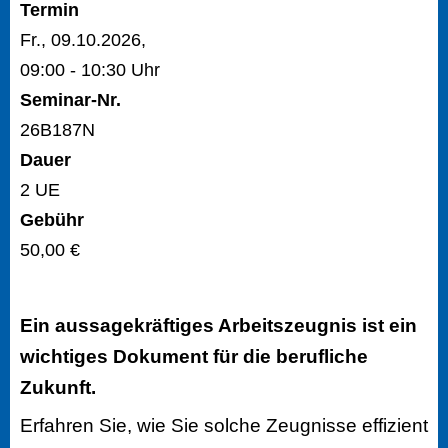
Termin
Fr., 09.10.2026,
09:00 - 10:30 Uhr
Seminar-Nr.
26B187N
Dauer
2 UE
Gebühr
50,00 €
Ein aussagekräftiges Arbeitszeugnis ist ein
wichtiges Dokument für die berufliche
Zukunft.
Erfahren Sie, wie Sie solche Zeugnisse effizient