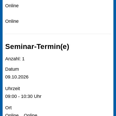
Online
Online
Seminar-Termin(e)
Anzahl: 1
Datum
09.10.2026
Uhrzeit
09:00 - 10:30 Uhr
Ort
Online, , Online