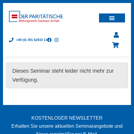
+49 (0) 391 62933 13
Dieses Seminar steht leider nicht mehr zur
Verfügung.
KOSTENLOSER NEWSLETTER
Erhalten Sie unsere aktuellen Seminarangebote und