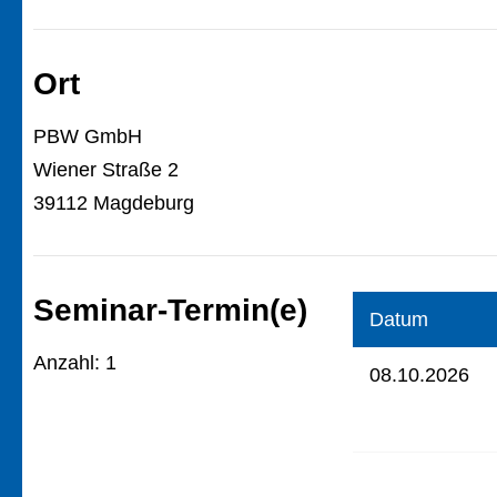
Ort
PBW GmbH
Wiener Straße 2
39112 Magdeburg
Seminar-Termin(e)
Datum
Anzahl: 1
08.10.2026