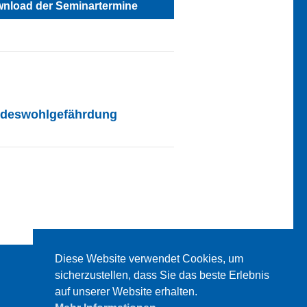
nload der Seminartermine
indeswohlgefährdung
Diese Website verwendet Cookies, um
sicherzustellen, dass Sie das beste Erlebnis
auf unserer Website erhalten.