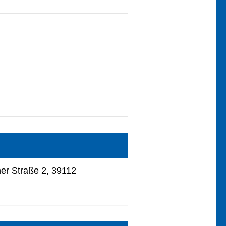
r Straße 2, 39112