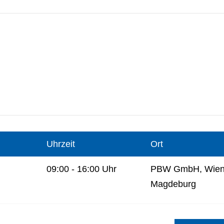
Uhrzeit
Ort
09:00 - 16:00 Uhr
PBW GmbH, Wiene
Magdeburg