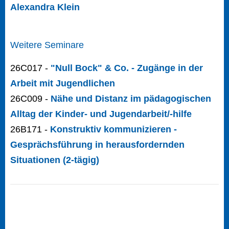
Alexandra Klein
Weitere Seminare
26C017 -
"Null Bock" & Co. - Zugänge in der
Arbeit mit Jugendlichen
26C009 -
Nähe und Distanz im pädagogischen
Alltag der Kinder- und Jugendarbeit/-hilfe
26B171 -
Konstruktiv kommunizieren -
Gesprächsführung in herausfordernden
Situationen (2-tägig)