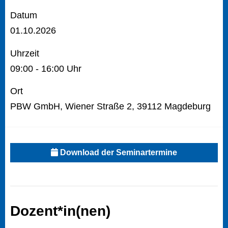
Datum
01.10.2026
Uhrzeit
09:00 - 16:00 Uhr
Ort
PBW GmbH, Wiener Straße 2, 39112 Magdeburg
Download der Seminartermine
Dozent*in(nen)