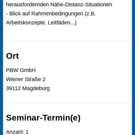
herausfordernden Nähe-Distanz-Situationen
- Blick auf Rahmenbedingungen (z.B.
Arbeitskonzepte, Leitfäden...)
Ort
PBW GmbH
Wiener Straße 2
39112 Magdeburg
Seminar-Termin(e)
Anzahl: 1