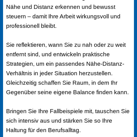
Nähe und Distanz erkennen und bewusst
steuern – damit Ihre Arbeit wirkungsvoll und
professionell bleibt.
Sie reflektieren, wann Sie zu nah oder zu weit
entfernt sind, und entwickeln praktische
Strategien, um ein passendes Nähe-Distanz-
Verhältnis in jeder Situation herzustellen.
Gleichzeitig schaffen Sie Raum, in dem Ihr
Gegenüber seine eigene Balance finden kann.
Bringen Sie Ihre Fallbeispiele mit, tauschen Sie
sich intensiv aus und stärken Sie so Ihre
Haltung für den Berufsalltag.