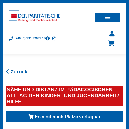
+49 (0) 391 62933 13
Zurück
NÄHE UND DISTANZ IM PÄDAGOGISCHEN
ALLTAG DER KINDER- UND JUGENDARBEIT/-
HILFE
Es sind noch Plätze verfügbar