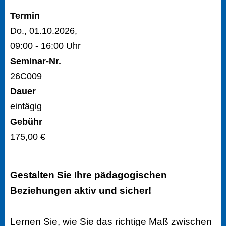
Termin
Do., 01.10.2026,
09:00 - 16:00 Uhr
Seminar-Nr.
26C009
Dauer
eintägig
Gebühr
175,00 €
Gestalten Sie Ihre pädagogischen
Beziehungen aktiv und sicher!
Lernen Sie, wie Sie das richtige Maß zwischen