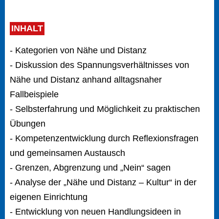
INHALT
- Kategorien von Nähe und Distanz
- Diskussion des Spannungsverhältnisses von
Nähe und Distanz anhand alltagsnaher
Fallbeispiele
- Selbsterfahrung und Möglichkeit zu praktischen
Übungen
- Kompetenzentwicklung durch Reflexionsfragen
und gemeinsamen Austausch
- Grenzen, Abgrenzung und „Nein“ sagen
- Analyse der „Nähe und Distanz – Kultur“ in der
eigenen Einrichtung
- Entwicklung von neuen Handlungsideen in