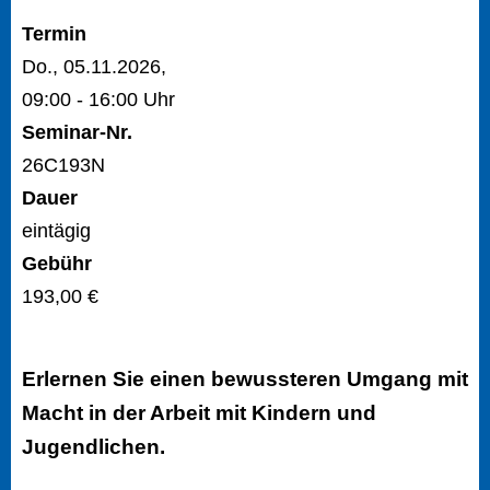
Termin
Do., 05.11.2026,
09:00 - 16:00 Uhr
Seminar-Nr.
26C193N
Dauer
eintägig
Gebühr
193,00 €
Erlernen Sie einen bewussteren Umgang mit
Macht in der Arbeit mit Kindern und
Jugendlichen.