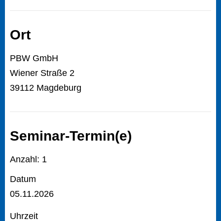
Ort
PBW GmbH
Wiener Straße 2
39112 Magdeburg
Seminar-Termin(e)
Anzahl: 1
Datum
05.11.2026
Uhrzeit