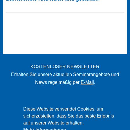
KOSTENLOSER NEWSLETTER
Erhalten Sie unsere aktuellen Seminarangebote und
News regelmäßig per
E-Mail
.
STARTSEITE
Diese Website verwendet Cookies, um
sicherzustellen, dass Sie das beste Erlebnis
IMPRESSUM
auf unserer Website erhalten.
DATENSCHUTZ
Mehr Informationen