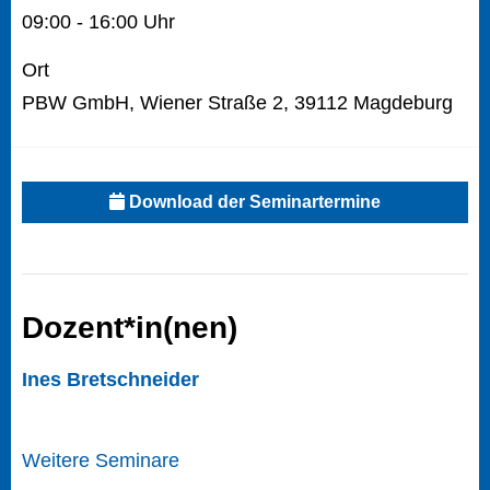
09:00 - 16:00 Uhr
Ort
PBW GmbH, Wiener Straße 2, 39112 Magdeburg
Download der Seminartermine
Dozent*in(nen)
Ines Bretschneider
Weitere Seminare