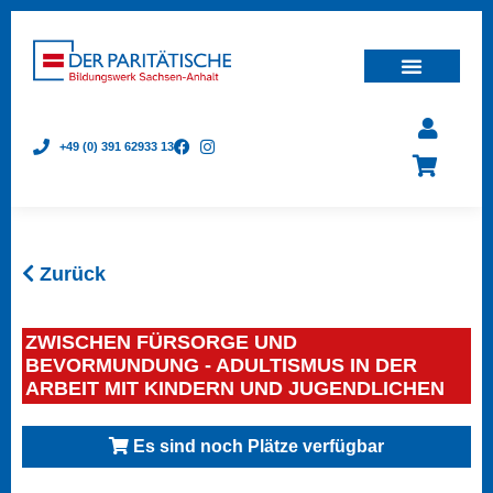
+49 (0) 391 62933 13
Zurück
ZWISCHEN FÜRSORGE UND
BEVORMUNDUNG - ADULTISMUS IN DER
ARBEIT MIT KINDERN UND JUGENDLICHEN
Es sind noch Plätze verfügbar