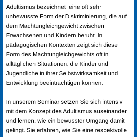
Adultismus bezeichnet eine oft sehr
unbewusste Form der Diskriminierung, die auf
dem Machtungleichgewicht zwischen
Erwachsenen und Kindern beruht. In
pädagogischen Kontexten zeigt sich diese
Form des Machtungleichgewichts oft in
alltäglichen Situationen, die Kinder und
Jugendliche in ihrer Selbstwirksamkeit und
Entwicklung beeinträchtigen können.
In unserem Seminar setzen Sie sich intensiv
mit dem Konzept des Adultismus auseinander
und lernen, wie ein bewusster Umgang damit
gelingt. Sie erfahren, wie Sie eine respektvolle