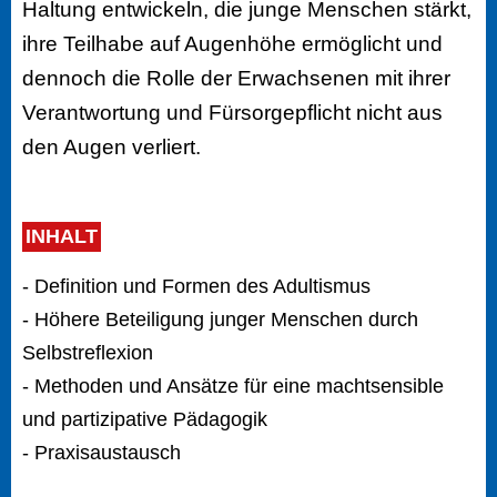
Haltung entwickeln, die junge Menschen stärkt,
ihre Teilhabe auf Augenhöhe ermöglicht und
dennoch die Rolle der Erwachsenen mit ihrer
Verantwortung und Fürsorgepflicht nicht aus
den Augen verliert.
INHALT
- Definition und Formen des Adultismus
- Höhere Beteiligung junger Menschen durch
Selbstreflexion
- Methoden und Ansätze für eine machtsensible
und partizipative Pädagogik
- Praxisaustausch