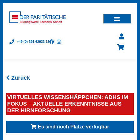
+49 (0) 391 62933 13
Zurück
VIRTUELLES WISSENSHÄPPCHEN: ADHS IM
FOKUS – AKTUELLE ERKENNTNISSE AUS
DER HIRNFORSCHUNG
Es sind noch Plätze verfügbar