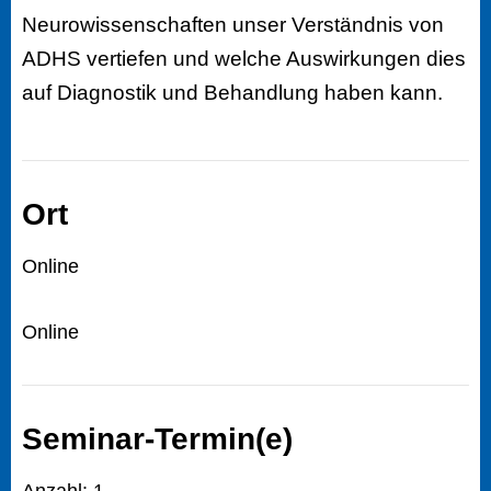
Neurowissenschaften unser Verständnis von
ADHS vertiefen und welche Auswirkungen dies
auf Diagnostik und Behandlung haben kann.
Ort
Online
Online
Seminar-Termin(e)