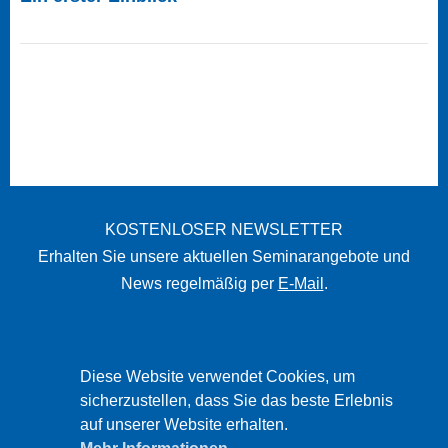
KOSTENLOSER NEWSLETTER
Erhalten Sie unsere aktuellen Seminarangebote und
News regelmäßig per
E-Mail
.
STARTSEITE
Diese Website verwendet Cookies, um
IMPRESSUM
sicherzustellen, dass Sie das beste Erlebnis
auf unserer Website erhalten.
DATENSCHUTZ