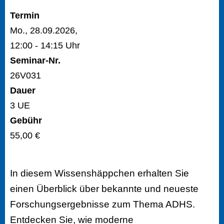
Termin
Mo., 28.09.2026,
12:00 - 14:15 Uhr
Seminar-Nr.
26V031
Dauer
3 UE
Gebühr
55,00 €
In diesem Wissenshäppchen erhalten Sie
einen Überblick über bekannte und neueste
Forschungsergebnisse zum Thema ADHS.
Entdecken Sie, wie moderne