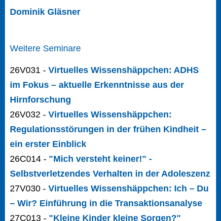
Dominik Gläsner
Weitere Seminare
26V031 -
Virtuelles Wissenshäppchen: ADHS
im Fokus – aktuelle Erkenntnisse aus der
Hirnforschung
26V032 -
Virtuelles Wissenshäppchen:
Regulationsstörungen in der frühen Kindheit –
ein erster Einblick
26C014 -
"Mich versteht keiner!" -
Selbstverletzendes Verhalten in der Adoleszenz
27V030 -
Virtuelles Wissenshäppchen: Ich – Du
– Wir? Einführung in die Transaktionsanalyse
27C013 -
"Kleine Kinder kleine Sorgen?"