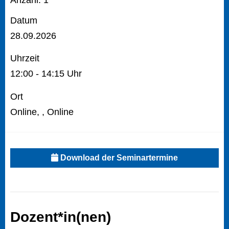
Anzahl: 1
Datum
28.09.2026
Uhrzeit
12:00 - 14:15 Uhr
Ort
Online, , Online
Download der Seminartermine
Dozent*in(nen)