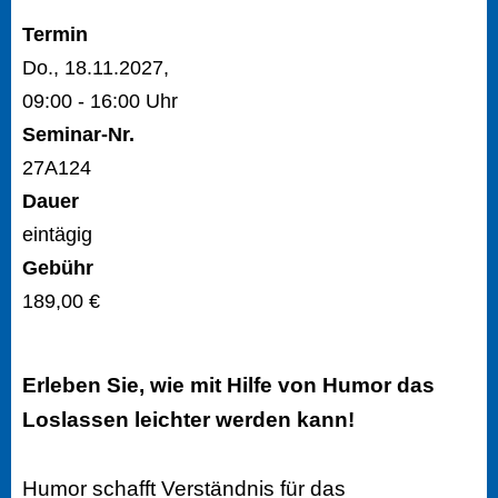
Termin
Do., 18.11.2027,
09:00 - 16:00 Uhr
Seminar-Nr.
27A124
Dauer
eintägig
Gebühr
189,00 €
Erleben Sie, wie mit Hilfe von Humor das
Loslassen leichter werden kann!
Humor schafft Verständnis für das