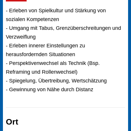
- Erleben von Spielkultur und Stärkung von
sozialen Kompetenzen
- Umgang mit Tabus, Grenzüberschreitungen und
Verzweiflung
- Erleben innerer Einstellungen zu
herausfordernden Situationen
- Perspektivenwechsel als Technik (Bsp.
Reframing und Rollenwechsel)
- Spiegelung, Übertreibung, Wertschätzung
- Gewinnung von Nähe durch Distanz
Ort