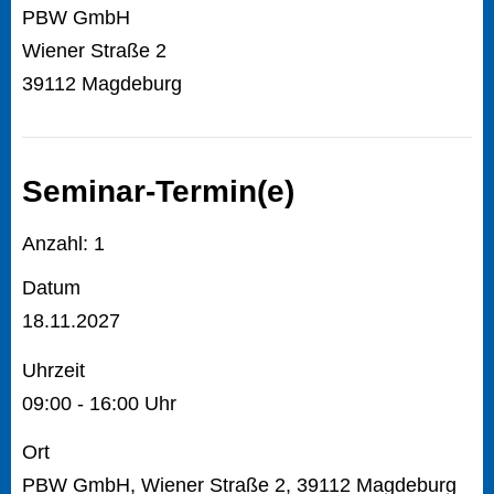
PBW GmbH
Wiener Straße 2
39112 Magdeburg
Seminar-Termin(e)
Anzahl: 1
Datum
18.11.2027
Uhrzeit
09:00 - 16:00 Uhr
Ort
PBW GmbH, Wiener Straße 2, 39112 Magdeburg