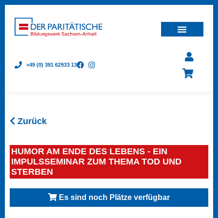
+49 (0) 391 62933 13
Zurück
HUMOR AM ENDE DES LEBENS - EIN
IMPULSSEMINAR ZUM THEMA TOD UND
STERBEN
Es sind noch Plätze verfügbar