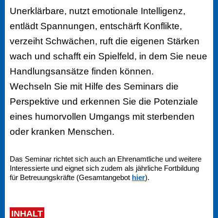
Unerklärbare, nutzt emotionale Intelligenz,
entlädt Spannungen, entschärft Konflikte,
verzeiht Schwächen, ruft die eigenen Stärken
wach und schafft ein Spielfeld, in dem Sie neue
Handlungsansätze finden können.
Wechseln Sie mit Hilfe des Seminars die
Perspektive und erkennen Sie die Potenziale
eines humorvollen Umgangs mit sterbenden
oder kranken Menschen.
Das Seminar richtet sich auch an Ehrenamtliche und weitere
Interessierte und eignet sich zudem als jährliche Fortbildung
für Betreuungskräfte (Gesamtangebot
hier
).
INHALT