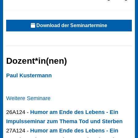
Download der Seminartermine
Dozent*in(nen)
Paul Kustermann
Weitere Seminare
26A124 -
Humor am Ende des Lebens - Ein
Impulsseminar zum Thema Tod und Sterben
27A124 -
Humor am Ende des Lebens - Ein