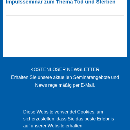
Impulsseminar zum Thema Tod und Sterben
KOSTENLOSER NEWSLETTER
Erhalten Sie unsere aktuellen Seminarangebote und
News regelmäßig per
E-Mail
.
STARTSEITE
Diese Website verwendet Cookies, um
sicherzustellen, dass Sie das beste Erlebnis
IMPRESSUM
auf unserer Website erhalten.