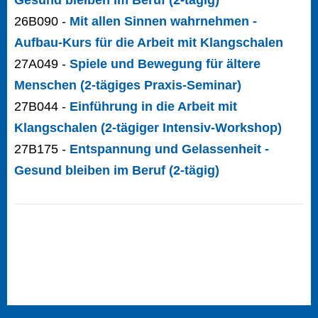
26B090 -
Mit allen Sinnen wahrnehmen -
Aufbau-Kurs für die Arbeit mit Klangschalen
27A049 -
Spiele und Bewegung für ältere
Menschen (2-tägiges Praxis-Seminar)
27B044 -
Einführung in die Arbeit mit
Klangschalen (2-tägiger Intensiv-Workshop)
27B175 -
Entspannung und Gelassenheit -
Gesund bleiben im Beruf (2-tägig)