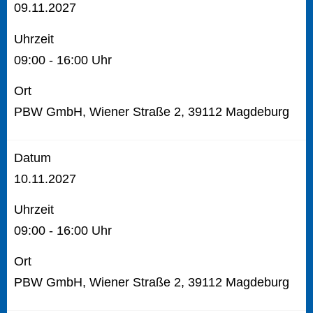
09.11.2027
Uhrzeit
09:00 - 16:00 Uhr
Ort
PBW GmbH, Wiener Straße 2, 39112 Magdeburg
Datum
10.11.2027
Uhrzeit
09:00 - 16:00 Uhr
Ort
PBW GmbH, Wiener Straße 2, 39112 Magdeburg