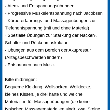
- Atem- und Entspannungsübungen
- Progressive Muskelentspannung nach Jacobsen
- Körpererfahrungs- und Massageübungen zur
Tiefenentspannung (mit und ohne Material)
- Spezielle Übungen zur Stärkung der Nacken-,
Schulter und Rückenmuskulatur
- Übungen aus dem Bereich der Akupressur
(Alltagsbeschwerden lindern)
- Entspannen nach Musik
Bitte mitbringen:
Bequeme Kleidung, Wollsocken, Wolldecke,
kleines Kissen, je drei harte und weiche
Materialien für Massageübungen (die keine
typischen Massagematerialien sind), zwei Steine,