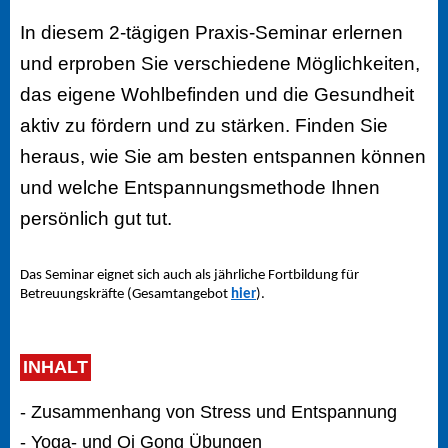
In diesem 2-tägigen Praxis-Seminar erlernen
und erproben Sie
verschiedene Möglichkeiten,
das eigene Wohlbefinden und die Gesundheit
aktiv zu fördern und zu stärken. Finden Sie
heraus, wie Sie am besten entspannen können
und welche Entspannungsmethode Ihnen
persönlich gut tut.
Das Seminar eignet sich auch als jährliche Fortbildung für
Betreuungskräfte (Gesamtangebot
hier
).
INHALT
- Zusammenhang von Stress und Entspannung
- Yoga- und Qi Gong Übungen