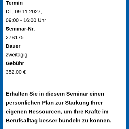
Termin
Di., 09.11.2027,
09:00 - 16:00 Uhr
Seminar-Nr.
27B175
Dauer
zweitägig
Gebühr
352,00 €
Erhalten Sie in diesem Seminar einen
persönlichen Plan zur Stärkung Ihrer
eigenen Ressourcen, um Ihre Kräfte im
Berufsalltag besser bündeln zu können.