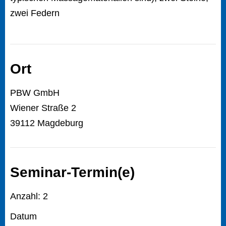
zwei Federn
Ort
PBW GmbH
Wiener Straße 2
39112 Magdeburg
Seminar-Termin(e)
Anzahl: 2
Datum