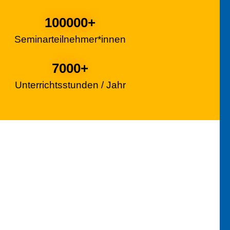
100000
+
Seminarteilnehmer*innen
7000
+
Unterrichtsstunden / Jahr