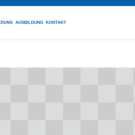
ILDUNG
AUSBILDUNG
KONTAKT