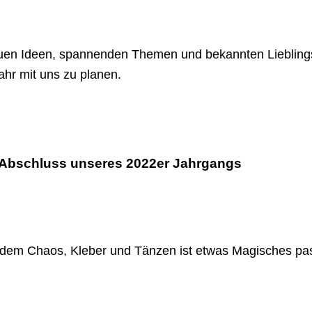
neuen Ideen, spannenden Themen und bekannten Lieblingsf
ahr mit uns zu planen.
r Abschluss unseres 2022er Jahrgangs
dem Chaos, Kleber und Tänzen ist etwas Magisches pass