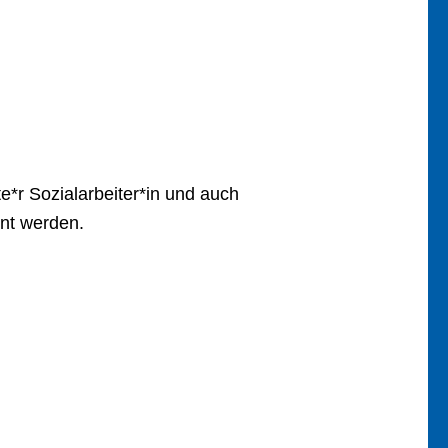
te*r Sozialarbeiter*in und auch
nt werden.