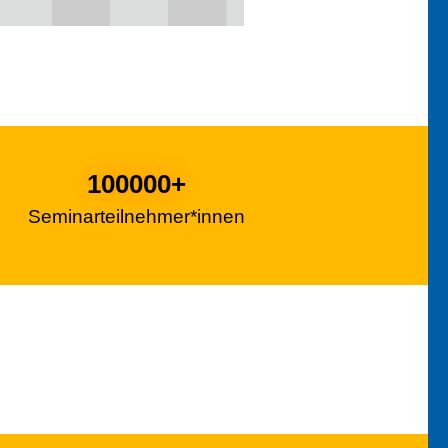
100000
+
Seminarteilnehmer*innen