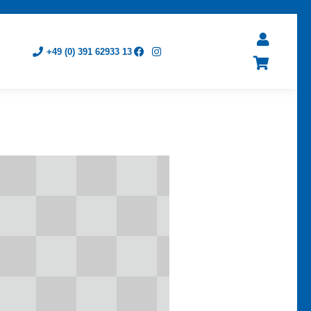
+49 (0) 391 62933 13