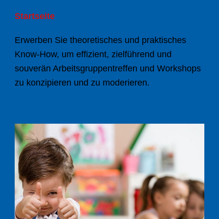
Startseite
Erwerben Sie theoretisches und praktisches
Know-How, um effizient, zielführend und
souverän Arbeitsgruppentreffen und Workshops
zu konzipieren und zu moderieren.
Mehr ...