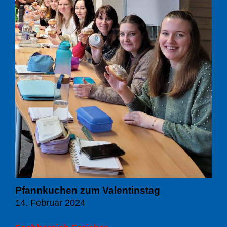
Pfannkuchen zum Valentinstag
14. Februar 2024