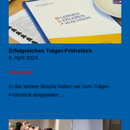
Erfolgreiches Träger-Frühstück
8. April 2024
Startseite
In der letzten Woche hatten wir zum Träger-
Frühstück eingeladen ...
Mehr ...