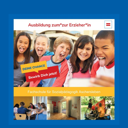
Mehr ...