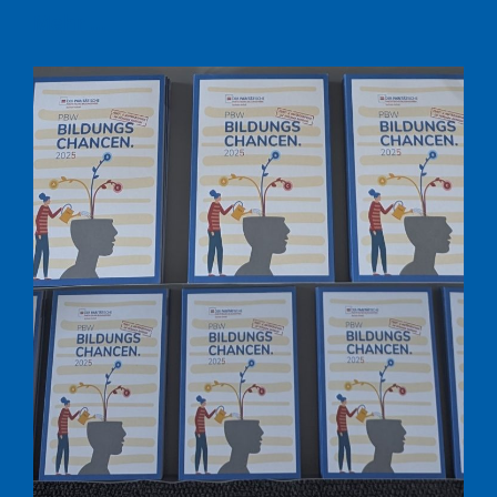
Mehr ...