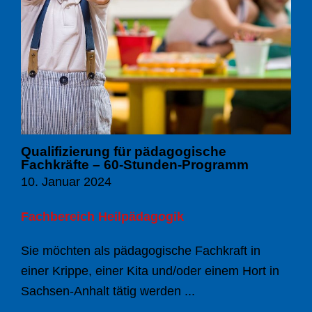
Qualifizierung für pädagogische
Fachkräfte – 60-Stunden-Programm
10. Januar 2024
Fachbereich Heilpädagogik
Sie möchten als pädagogische Fachkraft in
einer Krippe, einer Kita und/oder einem Hort in
Sachsen-Anhalt tätig werden ...