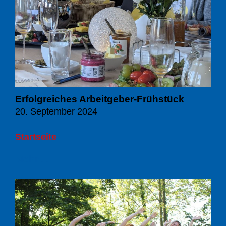
Erfolgreiches Arbeitgeber-Frühstück
20. September 2024
Startseite
Mehr ...