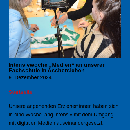
Intensivwoche „Medien“ an unserer
Fachschule in Aschersleben
9. Dezember 2024
Startseite
Unsere angehenden Erzieher*innen haben sich
in eine Woche lang intensiv mit dem Umgang
mit digitalen Medien auseinandergesetzt.