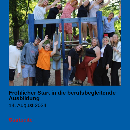
Fröhlicher Start in die berufsbegleitende
Ausbildung
14. August 2024
Startseite