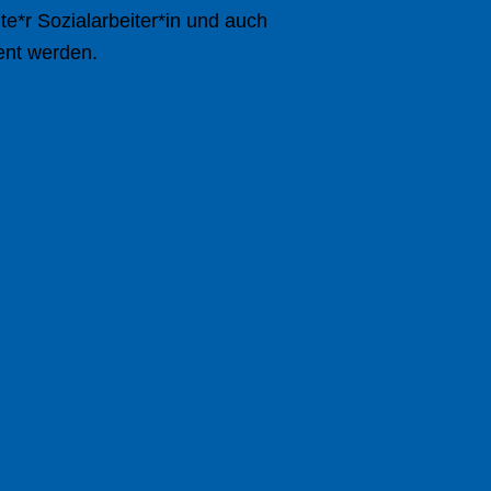
te*r Sozialarbeiter*in und auch
ent werden.