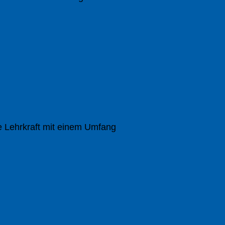
e Lehrkraft mit einem Umfang