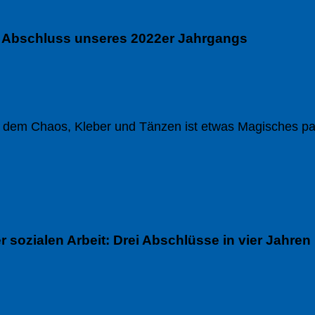
r Abschluss unseres 2022er Jahrgangs
 dem Chaos, Kleber und Tänzen ist etwas Magisches pass
er sozialen Arbeit: Drei Abschlüsse in vier Jahren