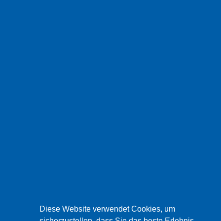
Diese Website verwendet Cookies, um
sicherzustellen, dass Sie das beste Erlebnis