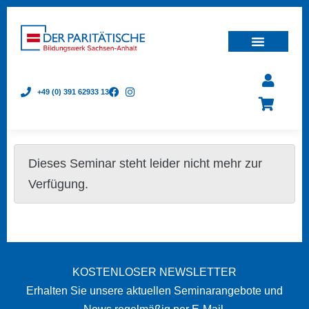
+49 (0) 391 62933 13
Dieses Seminar steht leider nicht mehr zur
Verfügung.
KOSTENLOSER NEWSLETTER
Erhalten Sie unsere aktuellen Seminarangebote und