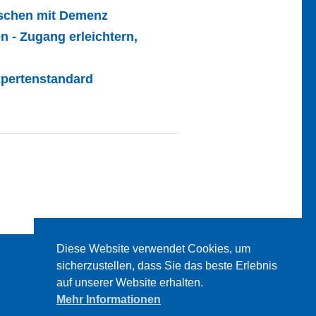
nschen mit Demenz
 - Zugang erleichtern,
pertenstandard
Diese Website verwendet Cookies, um
sicherzustellen, dass Sie das beste Erlebnis
auf unserer Website erhalten.
Mehr Informationen