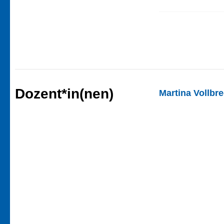
Dozent*in(nen)
Martina Vollbre