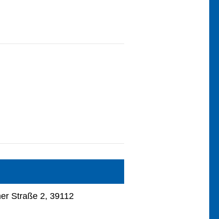
r Straße 2, 39112