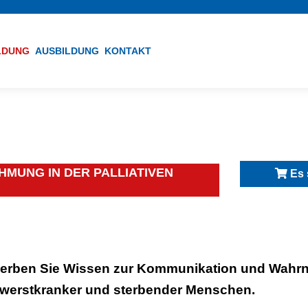
ILDUNG
AUSBILDUNG
KONTAKT
MUNG IN DER PALLIATIVEN
Es 
erben Sie Wissen zur Kommunikation und Wahrn
werstkranker und sterbender Menschen.