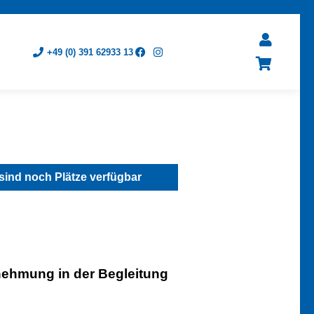
+49 (0) 391 62933 13
sind noch Plätze verfügbar
ehmung in der Begleitung