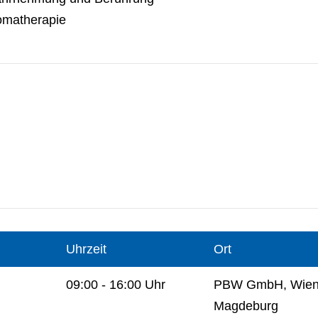
omatherapie
Uhrzeit
Ort
09:00 - 16:00 Uhr
PBW GmbH, Wiene
Magdeburg