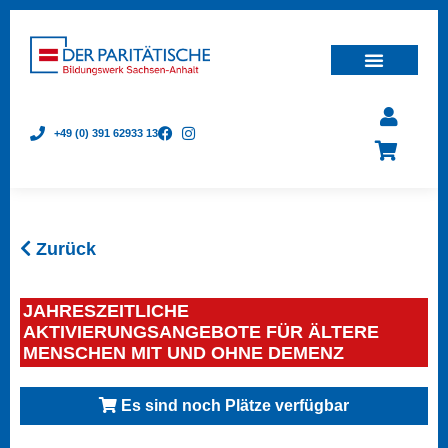
+49 (0) 391 62933 13
Zurück
JAHRESZEITLICHE
AKTIVIERUNGSANGEBOTE FÜR ÄLTERE
MENSCHEN MIT UND OHNE DEMENZ
Es sind noch Plätze verfügbar