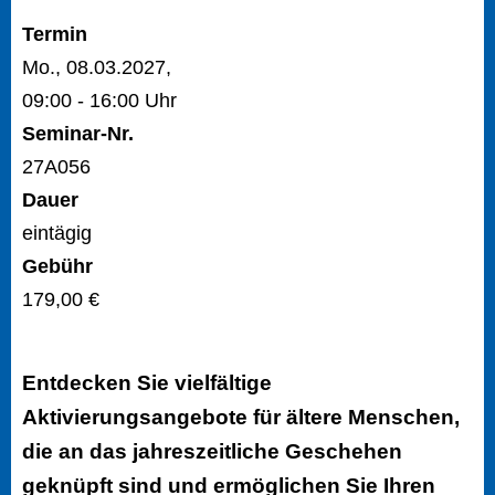
Termin
Mo., 08.03.2027,
09:00 - 16:00 Uhr
Seminar-Nr.
27A056
Dauer
eintägig
Gebühr
179,00 €
Entdecken Sie vielfältige
Aktivierungsangebote für ältere Menschen,
die an das jahreszeitliche Geschehen
geknüpft sind und ermöglichen Sie Ihren