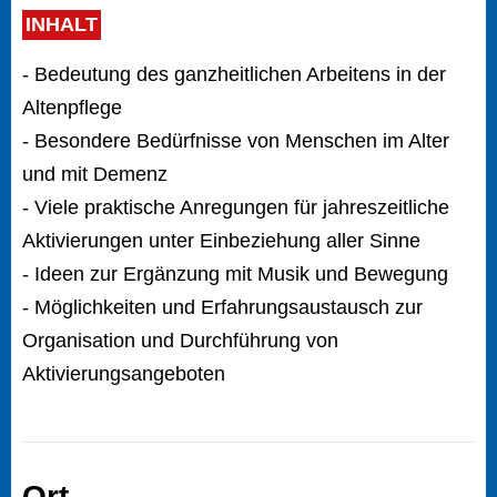
INHALT
- Bedeutung des ganzheitlichen Arbeitens in der
Altenpflege
- Besondere Bedürfnisse von Menschen im Alter
und mit Demenz
- Viele praktische Anregungen für jahreszeitliche
Aktivierungen unter Einbeziehung aller Sinne
- Ideen zur Ergänzung mit Musik und Bewegung
- Möglichkeiten und Erfahrungsaustausch zur
Organisation und Durchführung von
Aktivierungsangeboten
Ort