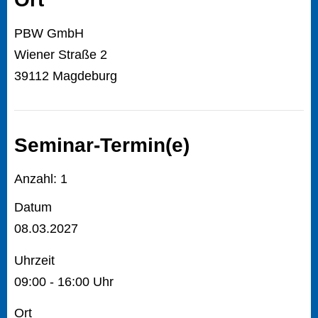
PBW GmbH
Wiener Straße 2
39112 Magdeburg
Seminar-Termin(e)
Anzahl: 1
Datum
08.03.2027
Uhrzeit
09:00 - 16:00 Uhr
Ort