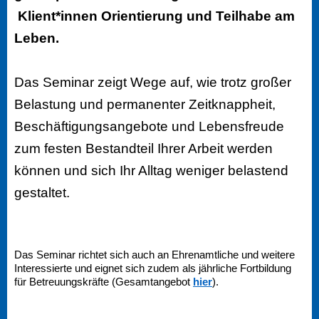
Klient*innen Orientierung und Teilhabe am
Leben.
Das Seminar zeigt Wege auf, wie trotz großer
Belastung und permanenter Zeitknappheit,
Beschäftigungsangebote und Lebensfreude
zum festen Bestandteil Ihrer Arbeit werden
können und sich Ihr Alltag weniger belastend
gestaltet.
Das Seminar richtet sich auch an Ehrenamtliche und weitere
Interessierte und eignet sich zudem als jährliche Fortbildung
für Betreuungskräfte (Gesamtangebot
hier
).