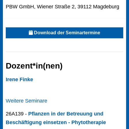
PBW GmbH, Wiener Straße 2, 39112 Magdeburg
Download der Seminartermine
Dozent*in(nen)
Irene Finke
Weitere Seminare
26A139 -
Pflanzen in der Betreuung und
Beschäftigung einsetzen - Phytotherapie