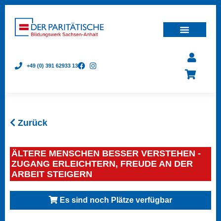
+49 (0) 391 62933 13
Zurück
ÄLTERE MENSCHEN BESSER VERSTEHEN -
ZUGANG ERLEICHTERN, FREUDE AN DER
ARBEIT STEIGERN
Es sind noch Plätze verfügbar