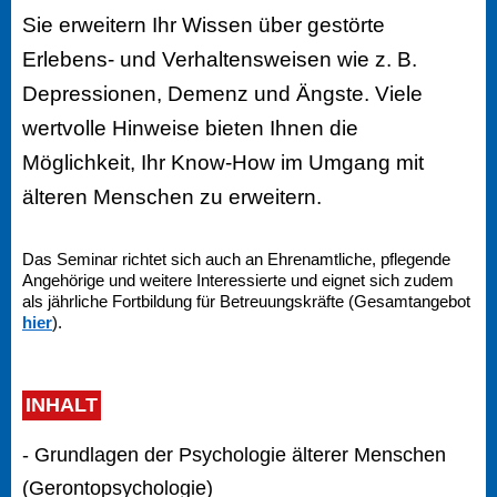
Sie erweitern Ihr Wissen über gestörte
Erlebens- und Verhaltensweisen wie z. B.
Depressionen, Demenz und Ängste. Viele
wertvolle Hinweise bieten Ihnen die
Möglichkeit, Ihr Know-How im Umgang mit
älteren Menschen zu erweitern.
Das Seminar richtet sich auch an Ehrenamtliche, pflegende
Angehörige und weitere Interessierte und eignet sich zudem
als jährliche Fortbildung für Betreuungskräfte (Gesamtangebot
hier
).
INHALT
- Grundlagen der Psychologie älterer Menschen
(Gerontopsychologie)