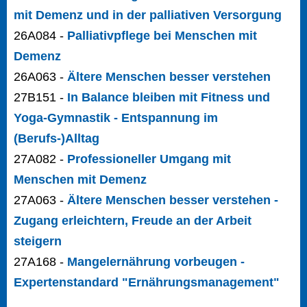
mit Demenz und in der palliativen Versorgung
26A084 -
Palliativpflege bei Menschen mit
Demenz
26A063 -
Ältere Menschen besser verstehen
27B151 -
In Balance bleiben mit Fitness und
Yoga-Gymnastik - Entspannung im
(Berufs-)Alltag
27A082 -
Professioneller Umgang mit
Menschen mit Demenz
27A063 -
Ältere Menschen besser verstehen -
Zugang erleichtern, Freude an der Arbeit
steigern
27A168 -
Mangelernährung vorbeugen -
Expertenstandard "Ernährungsmanagement"