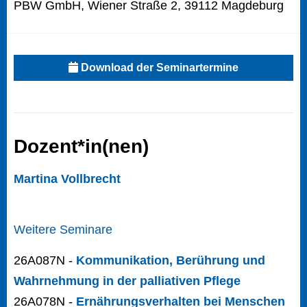
PBW GmbH, Wiener Straße 2, 39112 Magdeburg
Download der Seminartermine
Dozent*in(nen)
Martina Vollbrecht
Weitere Seminare
26A087N -
Kommunikation, Berührung und
Wahrnehmung in der palliativen Pflege
26A078N -
Ernährungsverhalten bei Menschen