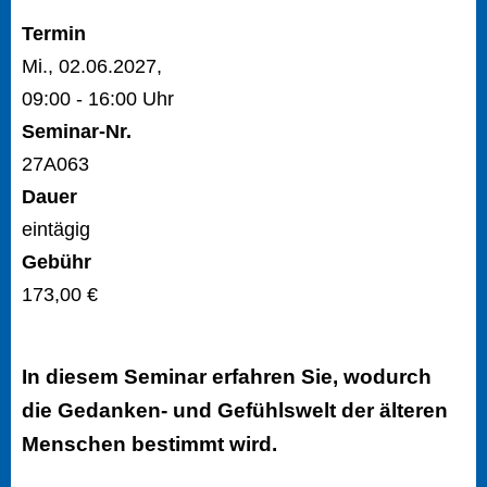
Termin
Mi., 02.06.2027,
09:00 - 16:00 Uhr
Seminar-Nr.
27A063
Dauer
eintägig
Gebühr
173,00 €
In diesem Seminar erfahren Sie, wodurch
die Gedanken- und Gefühlswelt der älteren
Menschen bestimmt wird.