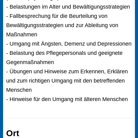
- Belastungen im Alter und Bewältigungsstrategien
- Fallbesprechung für die Beurteilung von
Bewältigungsstrategien und zur Ableitung von
Maßnahmen
- Umgang mit Ängsten, Demenz und Depressionen
- Belastung des Pflegepersonals und geeignete
Gegenmaßnahmen
- Übungen und Hinweise zum Erkennen, Erklären
und zum richtigen Umgang mit den betreffenden
Menschen
- Hinweise für den Umgang mit älteren Menschen
Ort