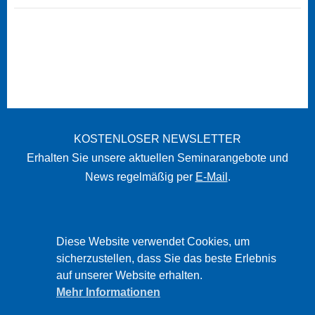
KOSTENLOSER NEWSLETTER
Erhalten Sie unsere aktuellen Seminarangebote und
News regelmäßig per
E-Mail
.
STARTSEITE
Diese Website verwendet Cookies, um
sicherzustellen, dass Sie das beste Erlebnis
IMPRESSUM
auf unserer Website erhalten.
DATENSCHUTZ
Mehr Informationen