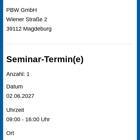
PBW GmbH
Wiener Straße 2
39112 Magdeburg
Seminar-Termin(e)
Anzahl: 1
Datum
02.06.2027
Uhrzeit
09:00 - 16:00 Uhr
Ort