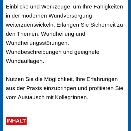
Einblicke und Werkzeuge, um Ihre Fähigkeiten
in der modernen Wundversorgung
weiterzuentwickeln. Erlangen Sie Sicherheit zu
den Themen: Wundheilung und
Wundheilungsstörungen,
Wundbeschreibungen und geeignete
Wundauflagen.
Nutzen Sie die Möglichkeit, Ihre Erfahrungen
aus der Praxis einzubringen und profitieren Sie
vom Austausch mit Kolleg*innen.
INHALT