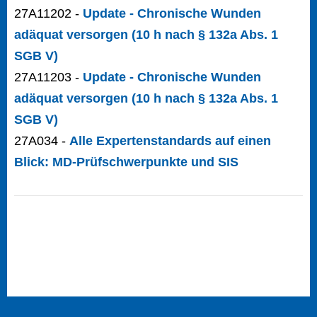
27A11202 -
Update - Chronische Wunden
adäquat versorgen (10 h nach § 132a Abs. 1
SGB V)
27A11203 -
Update - Chronische Wunden
adäquat versorgen (10 h nach § 132a Abs. 1
SGB V)
27A034 -
Alle Expertenstandards auf einen
Blick: MD-Prüfschwerpunkte und SIS