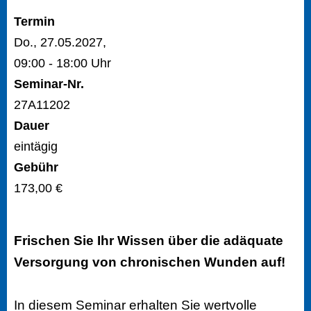
Termin
Do., 27.05.2027,
09:00 - 18:00 Uhr
Seminar-Nr.
27A11202
Dauer
eintägig
Gebühr
173,00 €
Frischen Sie Ihr Wissen über die adäquate
Versorgung von chronischen Wunden auf!
In diesem Seminar erhalten Sie wertvolle