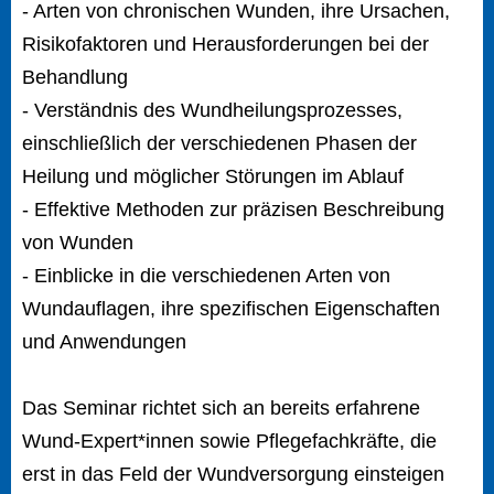
- Arten von chronischen Wunden, ihre Ursachen,
Risikofaktoren und Herausforderungen bei der
Behandlung
- Verständnis des Wundheilungsprozesses,
einschließlich der verschiedenen Phasen der
Heilung und möglicher Störungen im Ablauf
- Effektive Methoden zur präzisen Beschreibung
von Wunden
- Einblicke in die verschiedenen Arten von
Wundauflagen, ihre spezifischen Eigenschaften
und Anwendungen
Das Seminar richtet sich an bereits erfahrene
Wund-Expert*innen sowie Pflegefachkräfte, die
erst in das Feld der Wundversorgung einsteigen