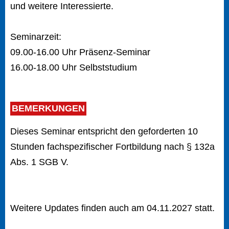
und weitere Interessierte.
Seminarzeit:
09.00-16.00 Uhr Präsenz-Seminar
16.00-18.00 Uhr Selbststudium
BEMERKUNGEN
Dieses Seminar entspricht den geforderten 10
Stunden fachspezifischer Fortbildung nach § 132a
Abs. 1 SGB V.
Weitere Updates finden auch am 04.11.2027 statt.