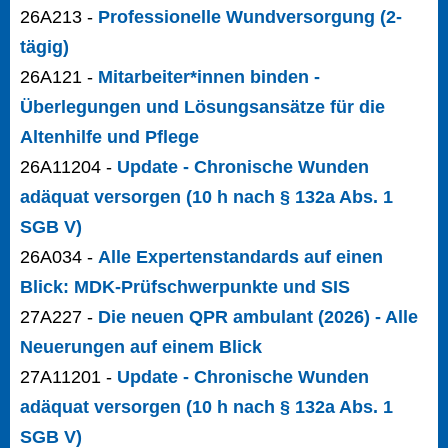
26A213 -
Professionelle Wundversorgung (2-
tägig)
26A121 -
Mitarbeiter*innen binden -
Überlegungen und Lösungsansätze für die
Altenhilfe und Pflege
26A11204 -
Update - Chronische Wunden
adäquat versorgen (10 h nach § 132a Abs. 1
SGB V)
26A034 -
Alle Expertenstandards auf einen
Blick: MDK-Prüfschwerpunkte und SIS
27A227 -
Die neuen QPR ambulant (2026) - Alle
Neuerungen auf einem Blick
27A11201 -
Update - Chronische Wunden
adäquat versorgen (10 h nach § 132a Abs. 1
SGB V)