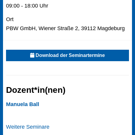
09:00 - 18:00 Uhr
Ort
PBW GmbH, Wiener Straße 2, 39112 Magdeburg
Download der Seminartermine
Dozent*in(nen)
Manuela Ball
Weitere Seminare