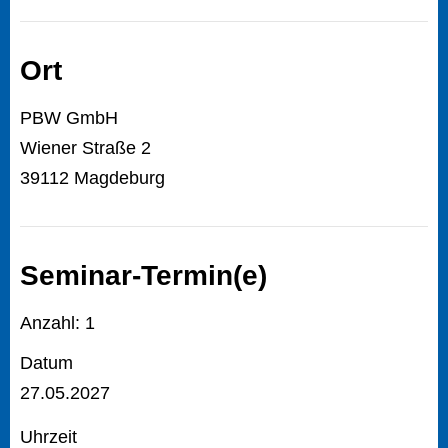
Ort
PBW GmbH
Wiener Straße 2
39112 Magdeburg
Seminar-Termin(e)
Anzahl: 1
Datum
27.05.2027
Uhrzeit