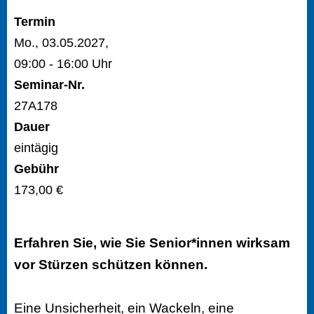
Termin
Mo., 03.05.2027,
09:00 - 16:00 Uhr
Seminar-Nr.
27A178
Dauer
eintägig
Gebühr
173,00 €
Erfahren Sie, wie Sie Senior*innen wirksam
vor Stürzen schützen können.
Eine Unsicherheit, ein Wackeln, eine