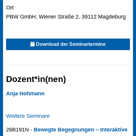
Ort
PBW GmbH, Wiener Straße 2, 39112 Magdeburg
Download der Seminartermine
Dozent*in(nen)
Anja Hohmann
Weitere Seminare
26B191N -
Bewegte Begegnungen – Interaktive