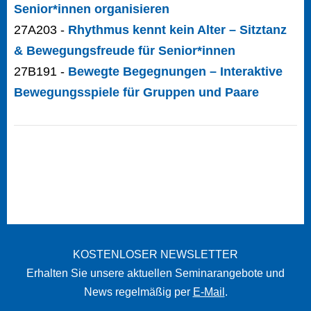
Senior*innen organisieren
27A203 -
Rhythmus kennt kein Alter – Sitztanz
& Bewegungsfreude für Senior*innen
27B191 -
Bewegte Begegnungen – Interaktive
Bewegungsspiele für Gruppen und Paare
KOSTENLOSER NEWSLETTER
Erhalten Sie unsere aktuellen Seminarangebote und
News regelmäßig per
E-Mail
.