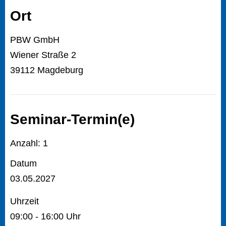
Ort
PBW GmbH
Wiener Straße 2
39112 Magdeburg
Seminar-Termin(e)
Anzahl: 1
Datum
03.05.2027
Uhrzeit
09:00 - 16:00 Uhr