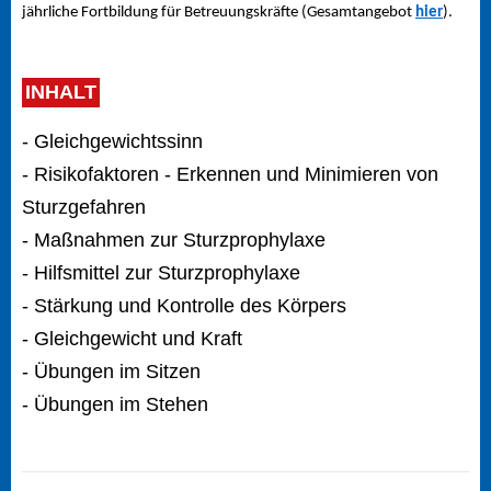
jährliche Fortbildung für Betreuungskräfte (Gesamtangebot
hier
).
INHALT
- Gleichgewichtssinn
- Risikofaktoren - Erkennen und Minimieren von
Sturzgefahren
- Maßnahmen zur Sturzprophylaxe
- Hilfsmittel zur Sturzprophylaxe
- Stärkung und Kontrolle des Körpers
- Gleichgewicht und Kraft
- Übungen im Sitzen
- Übungen im Stehen