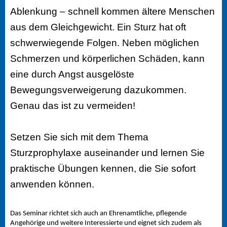
Ablenkung – schnell kommen ältere Menschen
aus dem Gleichgewicht. Ein Sturz hat oft
schwerwiegende Folgen. Neben möglichen
Schmerzen und körperlichen Schäden, kann
eine durch Angst ausgelöste
Bewegungsverweigerung dazukommen.
Genau das ist zu vermeiden!
Setzen Sie sich mit dem Thema
Sturzprophylaxe auseinander und lernen Sie
praktische Übungen kennen, die Sie sofort
anwenden können.
Das Seminar richtet sich auch an Ehrenamtliche, pflegende
Angehörige und weitere Interessierte und eignet sich zudem als