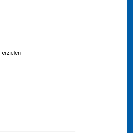
 erzielen