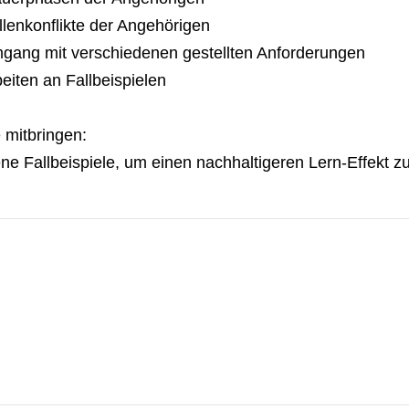
llenkonflikte der Angehörigen
gang mit verschiedenen gestellten Anforderungen
beiten an Fallbeispielen
e mitbringen:
ne Fallbeispiele, um einen nachhaltigeren Lern-Effekt zu