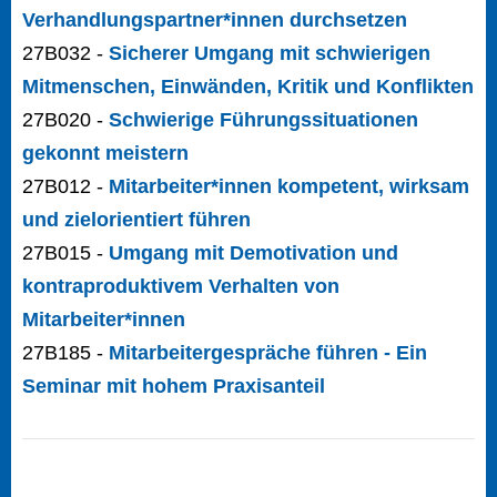
Verhandlungspartner*innen durchsetzen
27B032 -
Sicherer Umgang mit schwierigen
Mitmenschen, Einwänden, Kritik und Konflikten
27B020 -
Schwierige Führungssituationen
gekonnt meistern
27B012 -
Mitarbeiter*innen kompetent, wirksam
und zielorientiert führen
27B015 -
Umgang mit Demotivation und
kontraproduktivem Verhalten von
Mitarbeiter*innen
27B185 -
Mitarbeitergespräche führen - Ein
Seminar mit hohem Praxisanteil