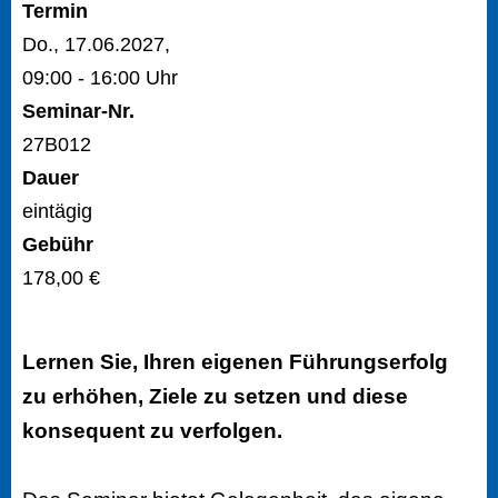
Termin
Do., 17.06.2027,
09:00 - 16:00 Uhr
Seminar-Nr.
27B012
Dauer
eintägig
Gebühr
178,00 €
Lernen Sie, Ihren eigenen Führungserfolg
zu erhöhen, Ziele zu setzen und diese
konsequent zu verfolgen.