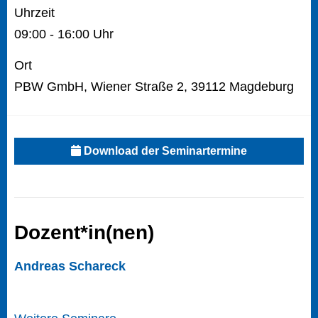
Uhrzeit
09:00 - 16:00 Uhr
Ort
PBW GmbH, Wiener Straße 2, 39112 Magdeburg
Download der Seminartermine
Dozent*in(nen)
Andreas Schareck