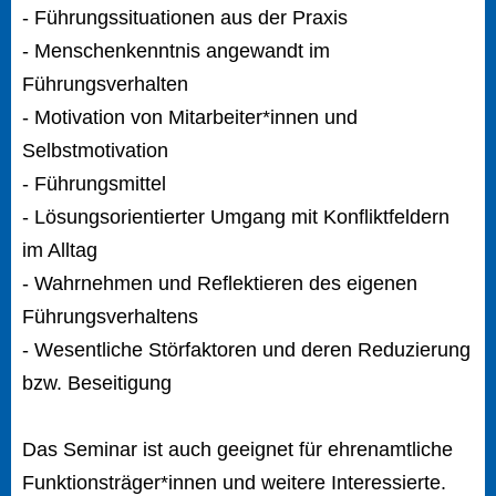
- Führungssituationen aus der Praxis
- Menschenkenntnis angewandt im
Führungsverhalten
- Motivation von Mitarbeiter*innen und
Selbstmotivation
- Führungsmittel
- Lösungsorientierter Umgang mit Konfliktfeldern
im Alltag
- Wahrnehmen und Reflektieren des eigenen
Führungsverhaltens
- Wesentliche Störfaktoren und deren Reduzierung
bzw. Beseitigung
Das Seminar ist auch geeignet für ehrenamtliche
Funktionsträger*innen und weitere Interessierte.