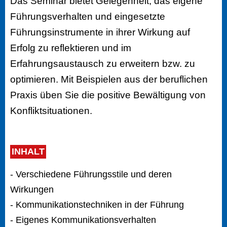
Das Seminar bietet Gelegenheit, das eigene
Führungsverhalten und eingesetzte
Führungsinstrumente in ihrer Wirkung auf
Erfolg zu reflektieren und im
Erfahrungsaustausch zu erweitern bzw. zu
optimieren. Mit Beispielen aus der beruflichen
Praxis üben Sie die positive Bewältigung von
Konfliktsituationen.
INHALT
- Verschiedene Führungsstile und deren
Wirkungen
- Kommunikationstechniken in der Führung
- Eigenes Kommunikationsverhalten