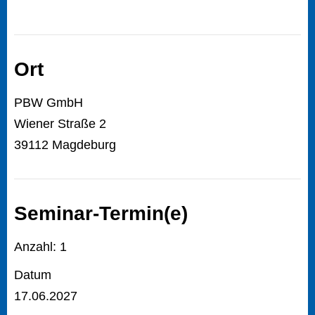
Ort
PBW GmbH
Wiener Straße 2
39112 Magdeburg
Seminar-Termin(e)
Anzahl: 1
Datum
17.06.2027