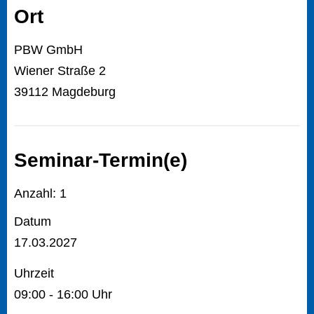
Ort
PBW GmbH
Wiener Straße 2
39112 Magdeburg
Seminar-Termin(e)
Anzahl: 1
Datum
17.03.2027
Uhrzeit
09:00 - 16:00 Uhr