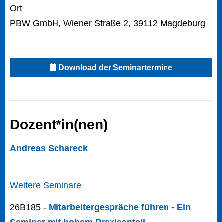
Ort
PBW GmbH, Wiener Straße 2, 39112 Magdeburg
Download der Seminartermine
Dozent*in(nen)
Andreas Schareck
Weitere Seminare
26B185 -
Mitarbeitergespräche führen - Ein