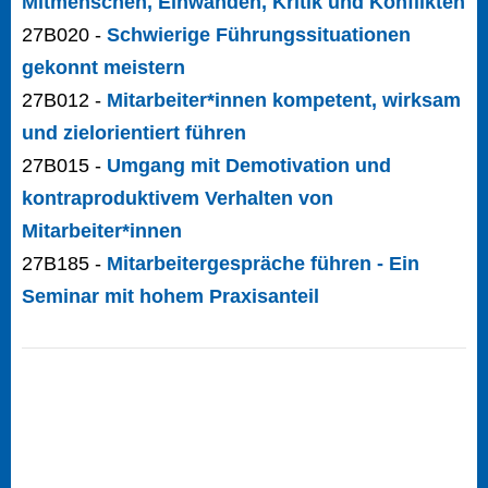
Mitmenschen, Einwänden, Kritik und Konflikten
27B020 -
Schwierige Führungssituationen
gekonnt meistern
27B012 -
Mitarbeiter*innen kompetent, wirksam
und zielorientiert führen
27B015 -
Umgang mit Demotivation und
kontraproduktivem Verhalten von
Mitarbeiter*innen
27B185 -
Mitarbeitergespräche führen - Ein
Seminar mit hohem Praxisanteil