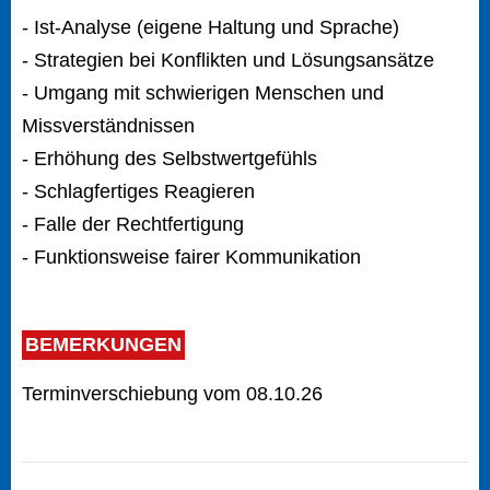
- Ist-Analyse (eigene Haltung und Sprache)
- Strategien bei Konflikten und Lösungsansätze
- Umgang mit schwierigen Menschen und
Missverständnissen
- Erhöhung des Selbstwertgefühls
- Schlagfertiges Reagieren
- Falle der Rechtfertigung
- Funktionsweise fairer Kommunikation
BEMERKUNGEN
Terminverschiebung vom 08.10.26