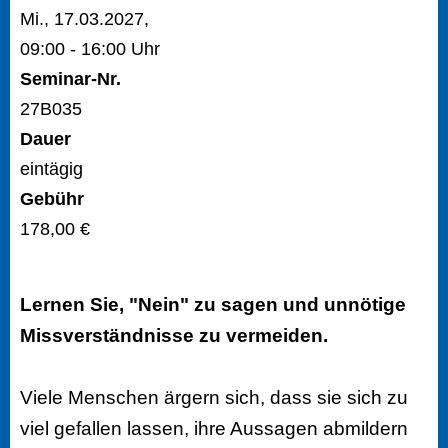
Mi., 17.03.2027,
09:00 - 16:00 Uhr
Seminar-Nr.
27B035
Dauer
eintägig
Gebühr
178,00 €
Lernen Sie, "Nein" zu sagen und unnötige
Missverständnisse zu vermeiden.
Viele Menschen ärgern sich, dass sie sich zu
viel gefallen lassen, ihre Aussagen abmildern