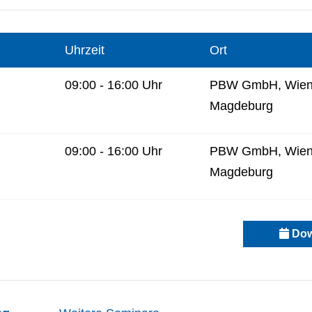
Uhrzeit
Ort
09:00 - 16:00 Uhr
PBW GmbH, Wiene
Magdeburg
09:00 - 16:00 Uhr
PBW GmbH, Wiene
Magdeburg
Dow