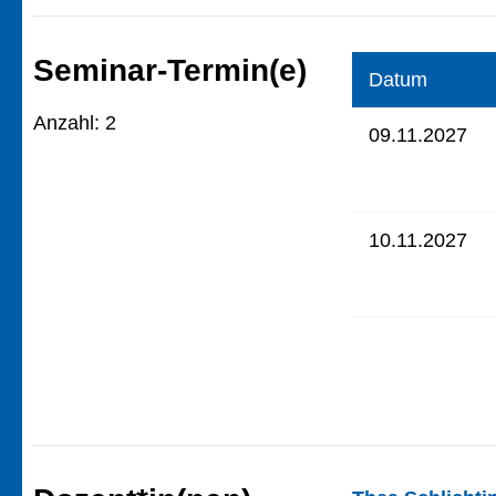
Seminar-Termin(e)
Datum
Anzahl: 2
09.11.2027
10.11.2027