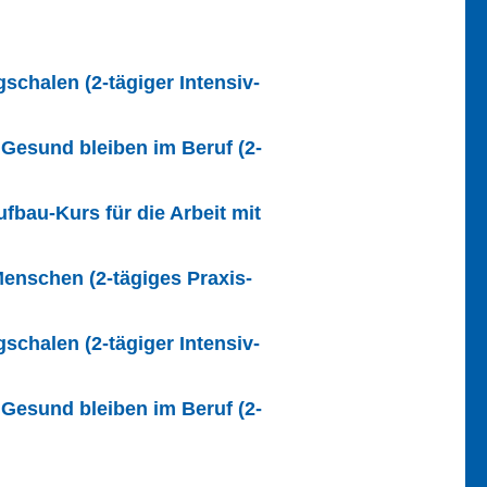
gschalen (2-tägiger Intensiv-
Gesund bleiben im Beruf (2-
fbau-Kurs für die Arbeit mit
Menschen (2-tägiges Praxis-
gschalen (2-tägiger Intensiv-
Gesund bleiben im Beruf (2-