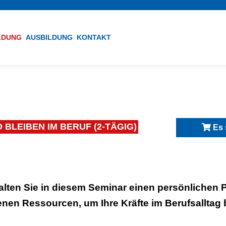
ILDUNG
AUSBILDUNG
KONTAKT
BLEIBEN IM BERUF (2-TÄGIG)
Es 
alten Sie in diesem Seminar einen persönlichen P
enen Ressourcen, um Ihre Kräfte im Berufsalltag