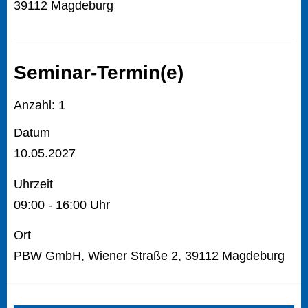
39112 Magdeburg
Seminar-Termin(e)
Anzahl: 1
Datum
10.05.2027
Uhrzeit
09:00 - 16:00 Uhr
Ort
PBW GmbH, Wiener Straße 2, 39112 Magdeburg