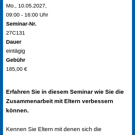
Mo., 10.05.2027,
09:00 - 16:00 Uhr
Seminar-Nr.
27C131
Dauer
eintägig
Gebühr
185,00 €
Erfahren Sie in diesem Seminar wie Sie die
Zusammenarbeit mit Eltern verbessern
können.
Kennen Sie Eltern mit denen sich die