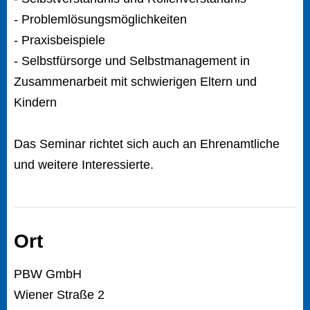
- Problemlösungsmöglichkeiten
- Praxisbeispiele
- Selbstfürsorge und Selbstmanagement in
Zusammenarbeit mit schwierigen Eltern und
Kindern
Das Seminar richtet sich auch an Ehrenamtliche
und weitere Interessierte.
Ort
PBW GmbH
Wiener Straße 2