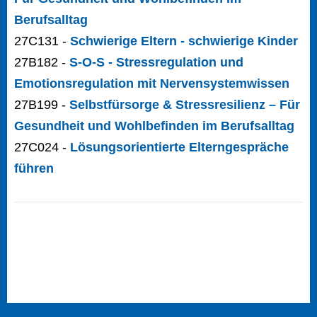
Berufsalltag
27C131 -
Schwierige Eltern - schwierige Kinder
27B182 -
S-O-S - Stressregulation und
Emotionsregulation mit Nervensystemwissen
27B199 -
Selbstfürsorge & Stressresilienz – Für
Gesundheit und Wohlbefinden im Berufsalltag
27C024 -
Lösungsorientierte Elterngespräche
führen