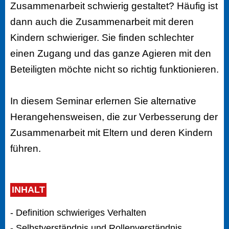
Zusammenarbeit schwierig gestaltet? Häufig ist
dann auch die Zusammenarbeit mit deren
Kindern schwieriger. Sie finden schlechter
einen Zugang und das ganze Agieren mit den
Beteiligten möchte nicht so richtig funktionieren.
In diesem Seminar erlernen Sie alternative
Herangehensweisen, die zur Verbesserung der
Zusammenarbeit mit Eltern und deren Kindern
führen.
INHALT
- Definition schwieriges Verhalten
- Selbstverständnis und Rollenverständnis