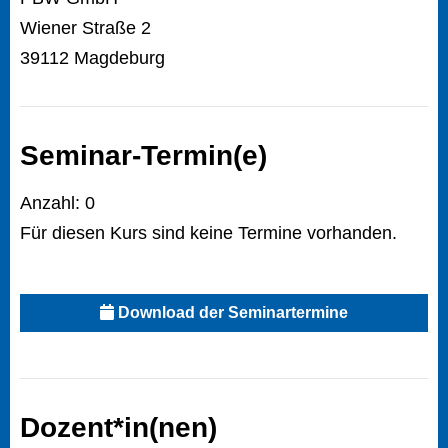
Wiener Straße 2
39112 Magdeburg
Seminar-Termin(e)
Anzahl: 0
Für diesen Kurs sind keine Termine vorhanden.
Download der Seminartermine
Dozent*in(nen)