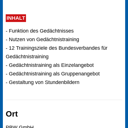
INHALT
- Funktion des Gedächtnisses
- Nutzen von Gedächtnistraining
- 12 Trainingsziele des Bundesverbandes für
Gedächtnistraining
- Gedächtnistraining als Einzelangebot
- Gedächtnistraining als Gruppenangebot
- Gestaltung von Stundenbildern
Ort
PBW GmbH