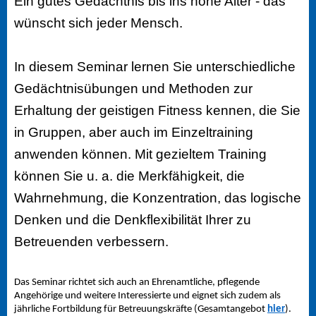
Ein gutes Gedächtnis bis ins hohe Alter - das
wünscht sich jeder Mensch.
In diesem Seminar lernen Sie unterschiedliche
Gedächtnisübungen und Methoden zur
Erhaltung der geistigen Fitness kennen, die Sie
in Gruppen, aber auch im Einzeltraining
anwenden können. Mit gezieltem Training
können Sie u. a. die Merkfähigkeit, die
Wahrnehmung, die Konzentration, das logische
Denken und die Denkflexibilität Ihrer zu
Betreuenden verbessern.
Das Seminar richtet sich auch an Ehrenamtliche, pflegende
Angehörige und weitere Interessierte und eignet sich zudem als
jährliche Fortbildung für Betreuungskräfte (Gesamtangebot
hier
).