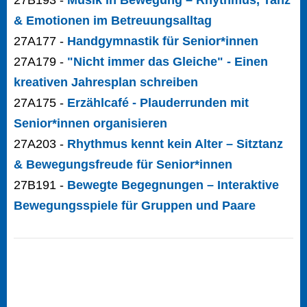
& Emotionen im Betreuungsalltag
27A177 -
Handgymnastik für Senior*innen
27A179 -
"Nicht immer das Gleiche" - Einen
kreativen Jahresplan schreiben
27A175 -
Erzählcafé - Plauderrunden mit
Senior*innen organisieren
27A203 -
Rhythmus kennt kein Alter – Sitztanz
& Bewegungsfreude für Senior*innen
27B191 -
Bewegte Begegnungen – Interaktive
Bewegungsspiele für Gruppen und Paare