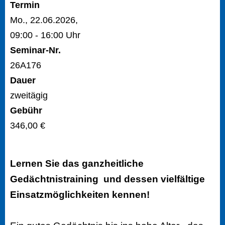
Termin
Mo., 22.06.2026,
09:00 - 16:00 Uhr
Seminar-Nr.
26A176
Dauer
zweitägig
Gebühr
346,00 €
Lernen Sie das ganzheitliche
Gedächtnistraining und dessen vielfältige
Einsatzmöglichkeiten kennen!