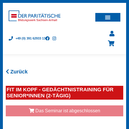
+49 (0) 391 62933 13
Zurück
FIT IM KOPF - GEDÄCHTNISTRAINING FÜR
SENIOR*INNEN (2-TÄGIG)
Das Seminar ist abgeschlossen