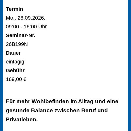
Termin
Mo., 28.09.2026,
09:00 - 16:00 Uhr
Seminar-Nr.
26B199N
Dauer
eintägig
Gebühr
169,00 €
Für mehr Wohlbefinden im Alltag und eine
gesunde Balance zwischen Beruf und
Privatleben.