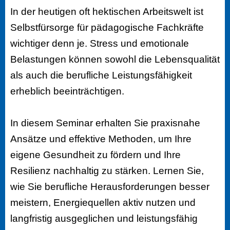
In der heutigen oft hektischen Arbeitswelt ist
Selbstfürsorge für pädagogische Fachkräfte
wichtiger denn je. Stress und emotionale
Belastungen können sowohl die Lebensqualität
als auch die berufliche Leistungsfähigkeit
erheblich beeinträchtigen.
In diesem Seminar erhalten Sie praxisnahe
Ansätze und effektive Methoden, um Ihre
eigene Gesundheit zu fördern und Ihre
Resilienz nachhaltig zu stärken. Lernen Sie,
wie Sie berufliche Herausforderungen besser
meistern, Energiequellen aktiv nutzen und
langfristig ausgeglichen und leistungsfähig