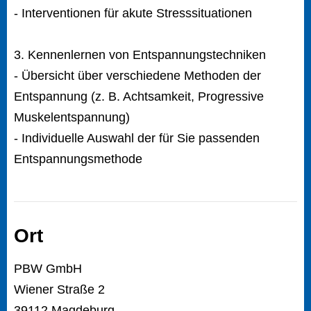
- Interventionen für akute Stresssituationen
3. Kennenlernen von Entspannungstechniken
- Übersicht über verschiedene Methoden der
Entspannung (z. B. Achtsamkeit, Progressive
Muskelentspannung)
- Individuelle Auswahl der für Sie passenden
Entspannungsmethode
Ort
PBW GmbH
Wiener Straße 2
39112 Magdeburg