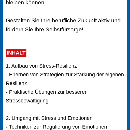
bleiben können.
Gestalten Sie Ihre berufliche Zukunft aktiv und
fördern Sie Ihre Selbstfürsorge!
INHALT
1. Aufbau von Stress-Resilienz
- Erlernen von Strategien zur Stärkung der eigenen
Resilienz
- Praktische Übungen zur besseren
Stressbewältigung
2. Umgang mit Stress und Emotionen
- Techniken zur Regulierung von Emotionen