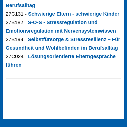
Berufsalltag
27C131 -
Schwierige Eltern - schwierige Kinder
27B182 -
S-O-S - Stressregulation und
Emotionsregulation mit Nervensystemwissen
27B199 -
Selbstfürsorge & Stressresilienz – Für
Gesundheit und Wohlbefinden im Berufsalltag
27C024 -
Lösungsorientierte Elterngespräche
führen