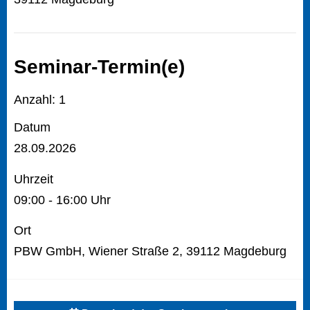
Seminar-Termin(e)
Anzahl: 1
Datum
28.09.2026
Uhrzeit
09:00 - 16:00 Uhr
Ort
PBW GmbH, Wiener Straße 2, 39112 Magdeburg