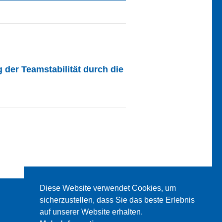
der Teamstabilität durch die
Diese Website verwendet Cookies, um
sicherzustellen, dass Sie das beste Erlebnis
auf unserer Website erhalten.