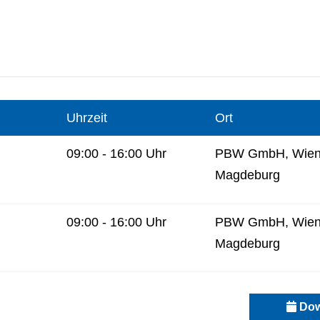
Uhrzeit
Ort
09:00 - 16:00 Uhr
PBW GmbH, Wiene
Magdeburg
09:00 - 16:00 Uhr
PBW GmbH, Wiene
Magdeburg
Dow