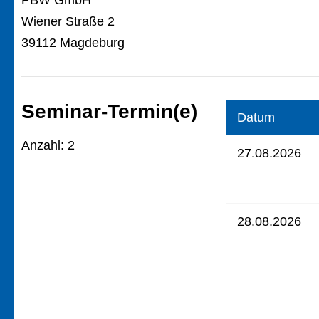
PBW GmbH
Wiener Straße 2
39112 Magdeburg
Seminar-Termin(e)
Datum
Anzahl: 2
27.08.2026
28.08.2026