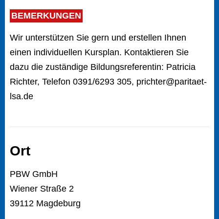
BEMERKUNGEN
Wir unterstützen Sie gern und erstellen Ihnen
einen individuellen Kursplan. Kontaktieren Sie
dazu die zuständige Bildungsreferentin: Patricia
Richter, Telefon 0391/6293 305, prichter@paritaet-
lsa.de
Ort
PBW GmbH
Wiener Straße 2
39112 Magdeburg