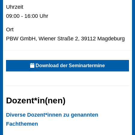
Uhrzeit
09:00 - 16:00 Uhr
Ort
PBW GmbH, Wiener Straße 2, 39112 Magdeburg
Download der Seminartermine
Dozent*in(nen)
Diverse Dozent*innen zu genannten
Fachthemen