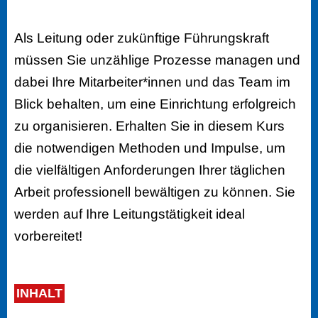
Als Leitung oder zukünftige Führungskraft
müssen Sie unzählige Prozesse managen und
dabei Ihre Mitarbeiter*innen und das Team im
Blick behalten, um eine Einrichtung erfolgreich
zu organisieren. Erhalten Sie in diesem Kurs
die notwendigen Methoden und Impulse, um
die vielfältigen Anforderungen Ihrer täglichen
Arbeit professionell bewältigen zu können. Sie
werden auf Ihre Leitungstätigkeit ideal
vorbereitet!
INHALT