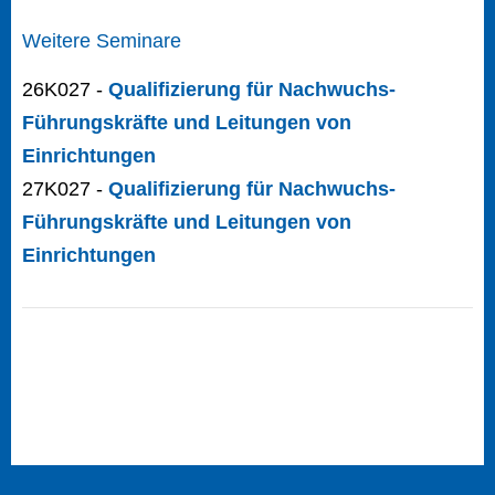
Weitere Seminare
26K027 -
Qualifizierung für Nachwuchs-
Führungskräfte und Leitungen von
Einrichtungen
27K027 -
Qualifizierung für Nachwuchs-
Führungskräfte und Leitungen von
Einrichtungen