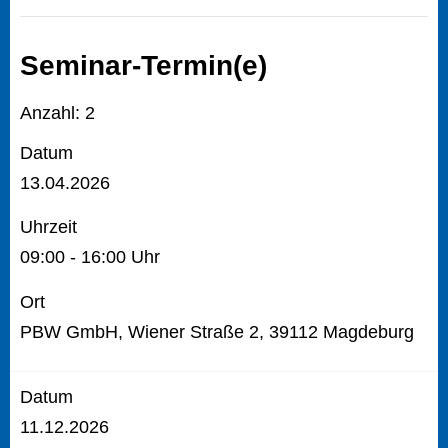
Seminar-Termin(e)
Anzahl: 2
Datum
13.04.2026
Uhrzeit
09:00 - 16:00 Uhr
Ort
PBW GmbH, Wiener Straße 2, 39112 Magdeburg
Datum
11.12.2026