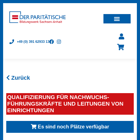
+49 (0) 391 62933 13
Zurück
QUALIFIZIERUNG FÜR NACHWUCHS-
FÜHRUNGSKRÄFTE UND LEITUNGEN VON
EINRICHTUNGEN
Es sind noch Plätze verfügbar