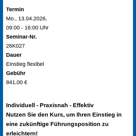
Termin
Mo., 13.04.2026,
09:00 - 16:00 Uhr
Seminar-Nr.
26K027
Dauer
Einstieg flexibel
Gebühr
841,00 €
Individuell - Praxisnah - Effektiv
Nutzen Sie den Kurs, um Ihren Einstieg in
eine zukünftige Führungsposition zu
erleichtern!