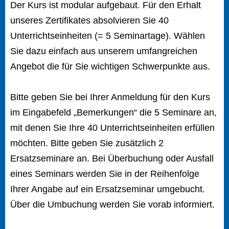
Der Kurs ist modular aufgebaut. Für den Erhalt
unseres Zertifikates absolvieren Sie 40
Unterrichtseinheiten (= 5 Seminartage). Wählen
Sie dazu einfach aus unserem umfangreichen
Angebot die für Sie wichtigen Schwerpunkte aus.
Bitte geben Sie bei Ihrer Anmeldung für den Kurs
im Eingabefeld „Bemerkungen“ die 5 Seminare an,
mit denen Sie Ihre 40 Unterrichtseinheiten erfüllen
möchten. Bitte geben Sie zusätzlich 2
Ersatzseminare an. Bei Überbuchung oder Ausfall
eines Seminars werden Sie in der Reihenfolge
Ihrer Angabe auf ein Ersatzseminar umgebucht.
Über die Umbuchung werden Sie vorab informiert.