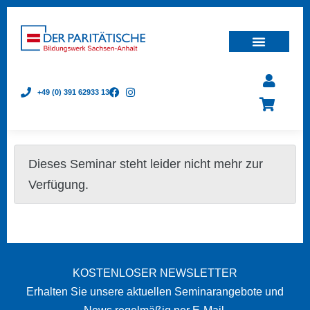
+49 (0) 391 62933 13
Dieses Seminar steht leider nicht mehr zur
Verfügung.
KOSTENLOSER NEWSLETTER
Erhalten Sie unsere aktuellen Seminarangebote und